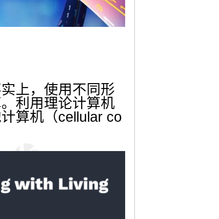
事实上，使用不同形
算。利用理论计算机
cellular co