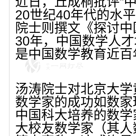
近日，丘成桐批评“
20世纪40年代的水
院士则撰文《探讨中
30年，中国数学人
是中国数学教育近百
汤涛院士对北京大学
数学家的成功如数家
中国科大培养的数学
大校友数学家（其人