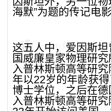
因斯坦外，另一位物
海默”为题的传记电
这五人中，爱因斯坦曾
国威廉皇家物理研究所
入普林斯顿高等研究院
年以22岁的年龄获
博士学位，之后在德国
入普林斯顿高等研究