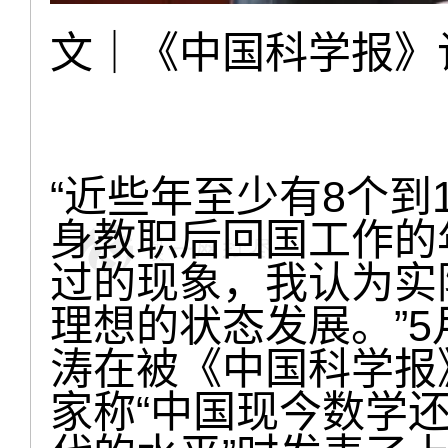
文｜《中国科学报》记
“近些年至少有8个到
身教职后回国工作的
过的现象，我认为实
理想的状态发展。”5
涛在被《中国科学报
家称“中国现今数学还