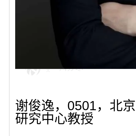
谢俊逸，0501，北
研究中心教授