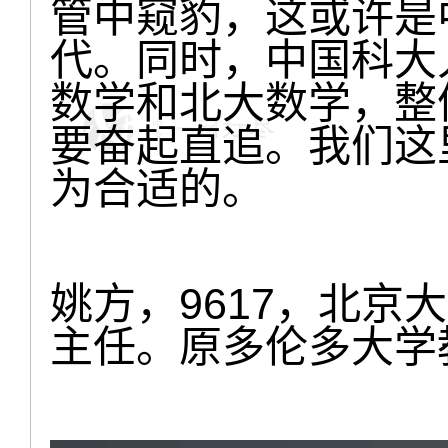
管中窥豹，这或许是
代。同时，中国科大
数学和北大数学，整
要奋起直追。我们这
为合适的。
姚方，9617，北京
主任。原多伦多大学