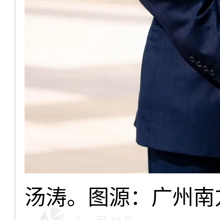
汤涛。图源：广州南