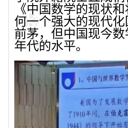
《中国数学的现状和
何一个强大的现代化
前茅，但中国现今数学
年代的水平。