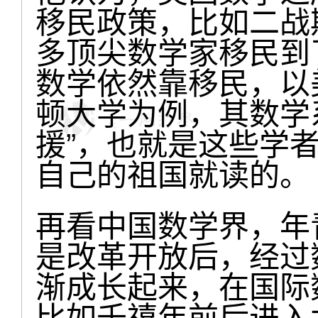
移民政策，比如二战
多顶尖数学家移民到
数学依然靠移民，以
顿大学为例，其数学
援”，也就是这些学
自己的祖国就读的。
再看中国数学界，年
是改革开放后，经过
渐成长起来，在国际
比如千禧年前后进入