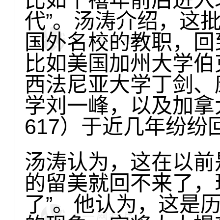
代”。汤涛介绍，这
国外名校的教职，回
比如美国加州大学伯
西法尼亚大学丁剑、
学刘一峰，以及加拿大
617）于近几年纷纷
汤涛认为，这在以前
的留美就回不来了，
了”。他认为，这是