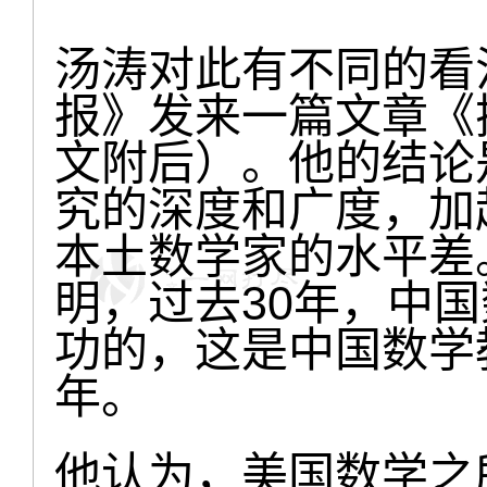
汤涛对此有不同的看
报》发来一篇文章《
文附后）。他的结论
究的深度和广度，加
本土数学家的水平差
明，过去30年，中
功的，这是中国数学
年。
他认为，美国数学之