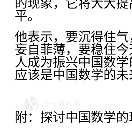
的现象，它将大大提
平。
他表示，要沉得住气
妄自菲薄，要稳住今
人成为振兴中国数学
应该是中国数学的未
附：探讨中国数学的