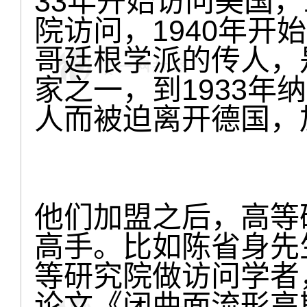
33年开始访问美国，
院访问，1940年开
哥廷根学派的传人，
家之一，到1933年
人而被迫离开德国，
他们加盟之后，高等
高手。比如陈省身先生
等研究院做访问学者
论文《闭曲面流形高