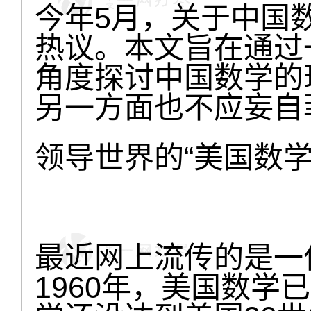
今年5月，关于中国
热议。本文旨在通过
角度探讨中国数学的
另一方面也不应妄自
领导世界的“美国数学
最近网上流传的是一
1960年，美国数学