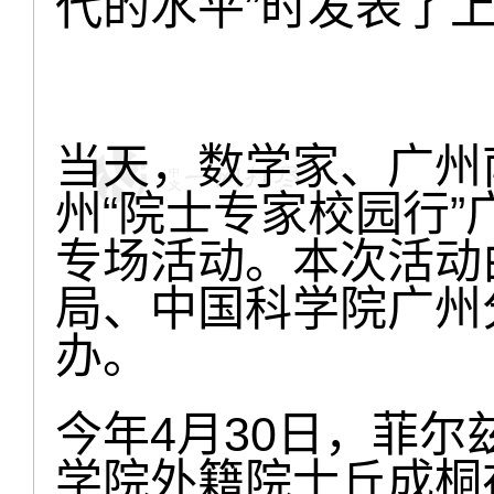
代的水平”时发表了
当天，数学家、广州
州“院士专家校园行
专场活动。本次活动
局、中国科学院广州
办。
今年4月30日，菲
学院外籍院士丘成桐