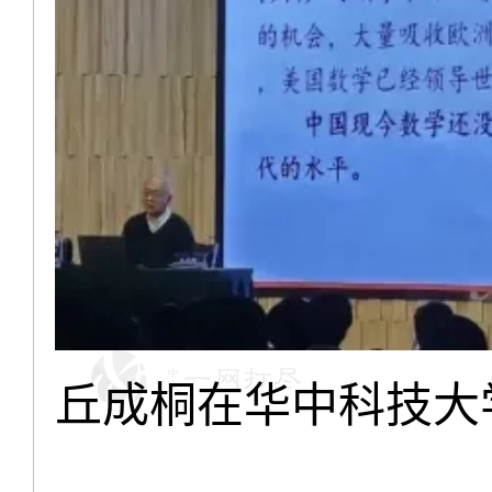
丘成桐在华中科技大