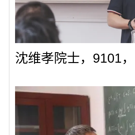
沈维孝院士，9101