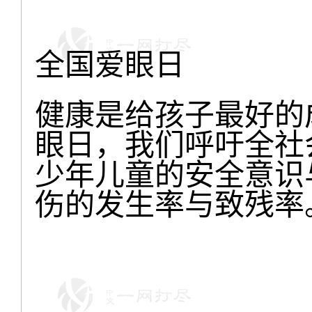
全国爱眼日
健康是给孩子最好的
眼日，我们呼吁全社
少年儿童的安全意识
伤的发生率与致残率