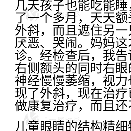
几天孩子也能吃能睡
了一个多月，天天额
外斜，而且遮住另一
厌恶、哭闹。妈妈这
诊。经检查后，我告
右侧额头的同时右眼
神经慢慢萎缩，视力
现了外斜，现在治疗
做康复治疗，而且还
儿童眼睛的结构精细