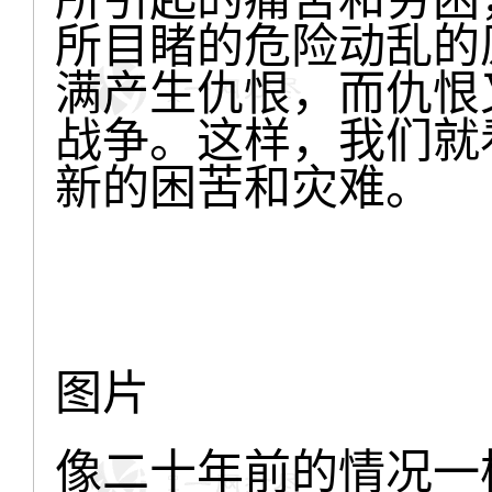
所目睹的危险动乱的
满产生仇恨，而仇恨
战争。这样，我们就
新的困苦和灾难。
图片
像二十年前的情况一