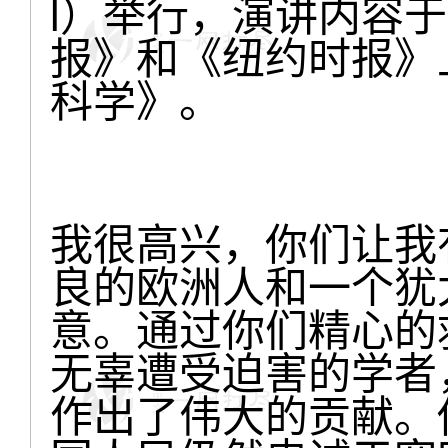
l）举行，演讲内容
报》和《纽约时报》
科学》。
我很高兴，你们让我
良的欧洲人和一个犹
意。通过你们精心的
无辜遭受迫害的学者
作出了伟大的贡献。