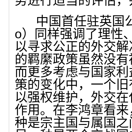
势进行适当的评估，
中国首任驻英国公使郭松
o）同样强调了理性
以寻求公正的外交解
的羁縻政策虽然没有
而更多考虑与国家利
策的变化中，一个旧
以强权维护，外交在
作用。在李鸿章看来
种是宗主国与属国之