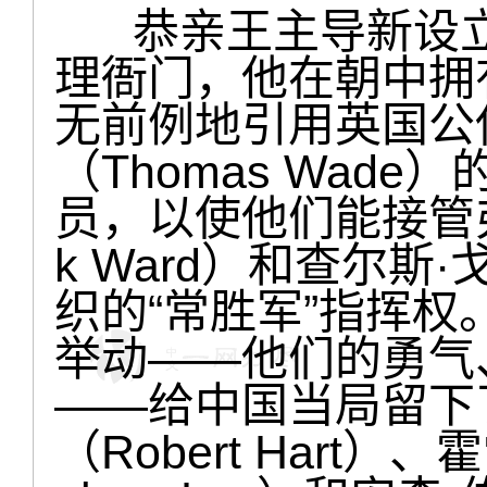
恭亲王主导新设立
理衙门，他在朝中拥
无前例地引用英国公
（Thomas Wad
员，以使他们能接管弗雷
k Ward）和查尔斯·戈
织的“常胜军”指挥
举动——他们的勇气
——给中国当局留下
（Robert Hart）、