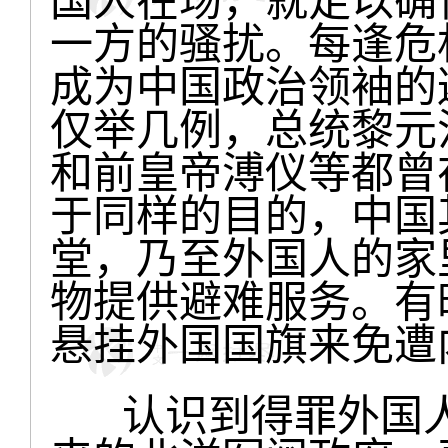
国人在场，就足以确
一方的骚扰。每逢危
成为中国政治领袖的
仅举几例，总统黎元
和前皇帝溥仪等都曾
于同样的目的，中国
堂，乃至外国人的家
物提供避难服务。有
悬挂外国国旗来免遭
认识到得罪外国人