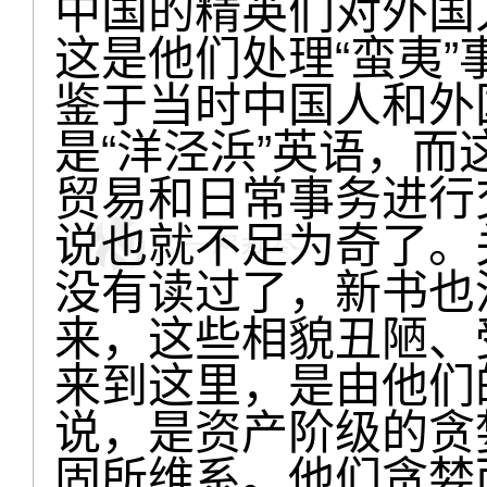
中国的精英们对外国
这是他们处理“蛮夷
鉴于当时中国人和外
是“洋泾浜”英语，
贸易和日常事务进行
说也就不足为奇了。
没有读过了，新书也
来，这些相貌丑陋、
来到这里，是由他们
说，是资产阶级的贪
固所维系。他们贪婪