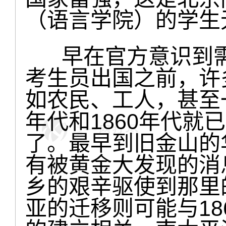
（语言学院）的学生
早在官方意识到需
考生员出国之前，许
如农民、工人，甚至一
年代和1860年代就
了。最早到旧金山的华
有被黄金大发现的消
乡的艰辛驱使到那里
亚的迁移则可能与18