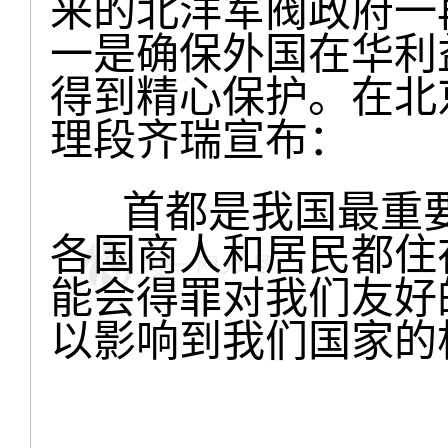
来的北洋军阀政府一
一是确保外国在华利
得到精心保护。在北
理段齐瑞宣布：
首都是我国最重要
各国商人和居民都住
能会得罪对我们友好
以影响到我们国家的