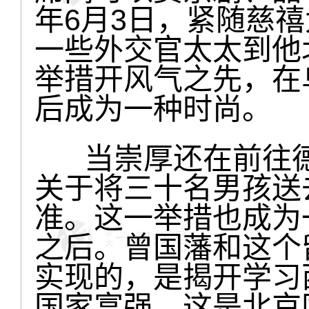
年6月3日，紧随慈
一些外交官太太到他
举措开风气之先，在
后成为一种时尚。
当崇厚还在前往德
关于将三十名男孩送
准。这一举措也成为一
之后。曾国藩和这个
实现的，是揭开学习
国家富强，这是北京