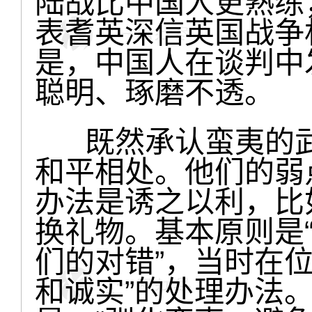
陆战比中国人更熟练
表耆英深信英国战争
是，中国人在谈判中
聪明、琢磨不透。
既然承认蛮夷的武
和平相处。他们的弱
办法是诱之以利，比
换礼物。基本原则是
们的对错”，当时在
和诚实”的处理办法