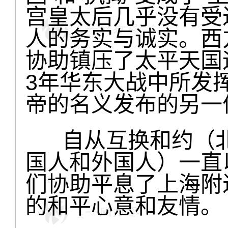
宫皇太后几乎没有受
人的务实与诚实。西
协助镇压了太平天国运
3年华东大战中所发
帝的名义发布的另一
自从互换和约（北
国人和外国人）一直
们协助平息了上海附
的和平心意和友情。