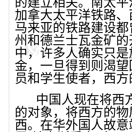
的建立相关。南太平
加拿大太平洋铁路、
马来亚的铁路建设都
州和德兰士瓦金矿的
中，许多人确实只是
金，一旦得到则渴望
员和学生使者，西方
中国人现在将西方
的对象，将西方的物
西。在华外国人故意