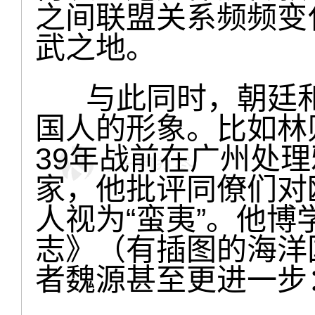
之间联盟关系频频变
武之地。
与此同时，朝廷和
国人的形象。比如林
39年战前在广州处
家，他批评同僚们对
人视为“蛮夷”。他
志》（有插图的海洋国
者魏源甚至更进一步