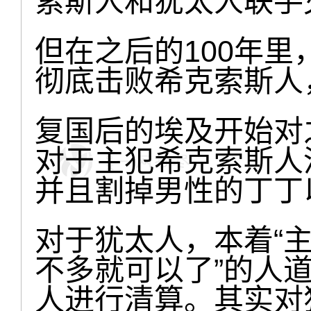
索斯人和犹太人联手
但在之后的100年
彻底击败希克索斯人
复国后的埃及开始对
对于主犯希克索斯人
并且割掉男性的丁丁
对于犹太人，本着“
不多就可以了”的人
人进行清算。其实对