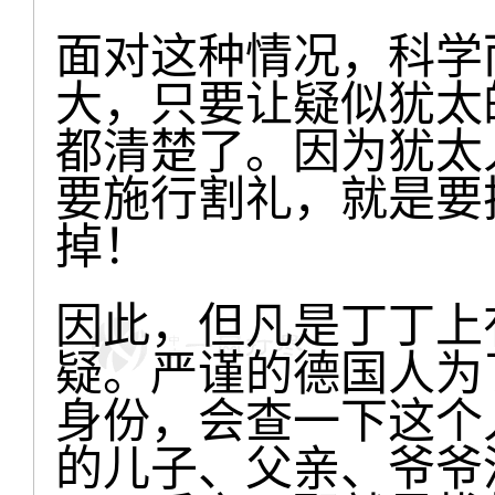
面对这种情况，科学
大，只要让疑似犹太
都清楚了。因为犹太
要施行割礼，就是要
掉！
因此，但凡是丁丁上
疑。严谨的德国人为
身份，会查一下这个
的儿子、父亲、爷爷