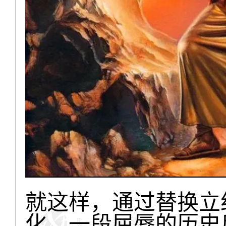
就这样，通过替换立
化，一段屈辱的历史