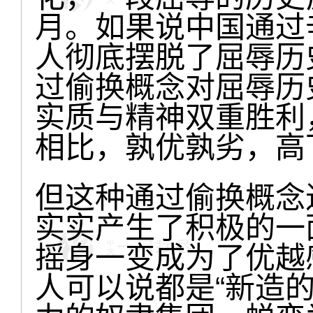
月。如果说中国通过
人彻底摆脱了屈辱历
过偷换概念对屈辱历
实质与精神双重胜利
相比，孰优孰劣，高
但这种通过偷换概念
实实产生了积极的一
摇身一变成为了优越
人可以说都是“新造