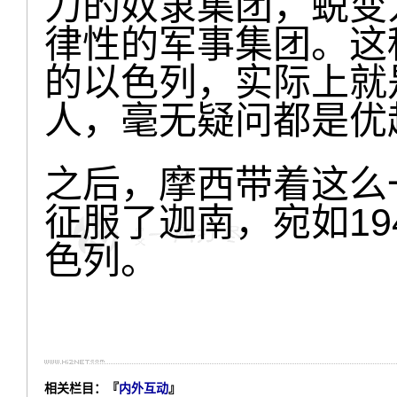
力的奴隶集团，蜕变
律性的军事集团。这
的以色列，实际上就
人，毫无疑问都是优
之后，摩西带着这么
征服了迦南，宛如19
色列。
相关栏目：『
内外互动
』