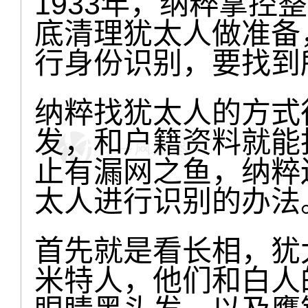
1933年，纳粹掌控
底清理犹太人做准备
行身份识别，要找到
纳粹找犹太人的方式
发，和户籍资料就能
止有漏网之鱼，纳粹
太人进行识别的办法
首先就是看长相，犹
米特人，他们和白人