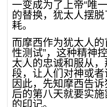
一变成为了上帝“唯
的替换，犹太人摆脱
耗。
而摩西作为犹太人的
性测试”，这种精神
太人的忠诚和服从，
段，让人们对神或者
因此，先知摩西告诉
后的第八天就要实施
的印记。