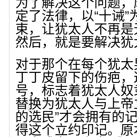
为了解决这个问题，
定了法律，以“十诫
束，让犹太人不再是
然后，就是要解决犹
对于那个在每个犹太
丁丁皮留下的伤疤，
号，标志着犹太人奴
替换为犹太人与上帝
的选民”才会拥有的
得这个立约印记。原