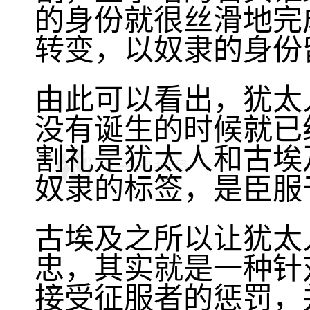
的身份就很丝滑地完
转变，以奴隶的身份
由此可以看出，犹太
没有诞生的时候就已
割礼是犹太人和古埃
奴隶的标签，是臣服
古埃及之所以让犹太
忠，其实就是一种针
接受征服者的惩罚，