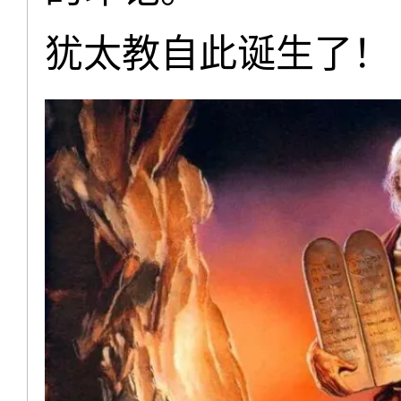
犹太教自此诞生了！