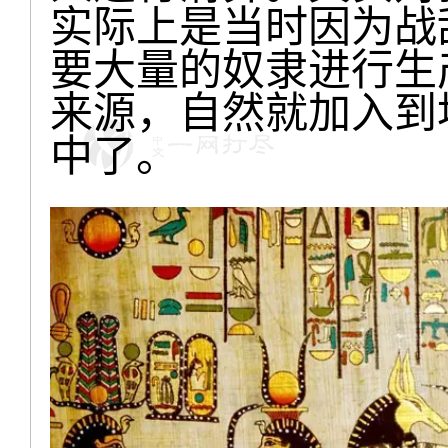
实际上是当时因为战
要大量的奴隶进行生
来源，自然就加入到
中了。