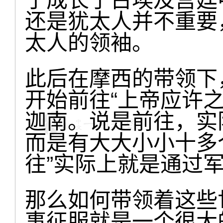
于成长于古埃及宫廷
还是犹太人并不重要
太人的领袖。
此后在摩西的带领下
开始前往“上帝应许之
迦南。说是前往，实
而是有大大小小十多
往”实际上就是通过
那么如何带领着这些
事征服就是一个很大