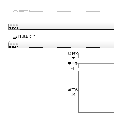
打印本文章
您的名
字：
电子邮
件：
留言内
容：