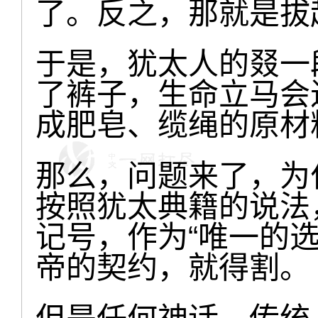
了。反之，那就是拔
于是，犹太人的叕一
了裤子，生命立马会
成肥皂、缆绳的原材
那么，问题来了，为
按照犹太典籍的说法
记号，作为“唯一的
帝的契约，就得割。