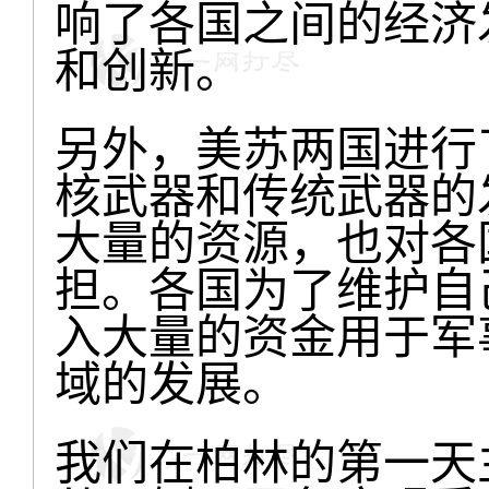
响了各国之间的经济
和创新。
另外，美苏两国进行
核武器和传统武器的
大量的资源，也对各
担。各国为了维护自
入大量的资金用于军
域的发展。
我们在柏林的第一天