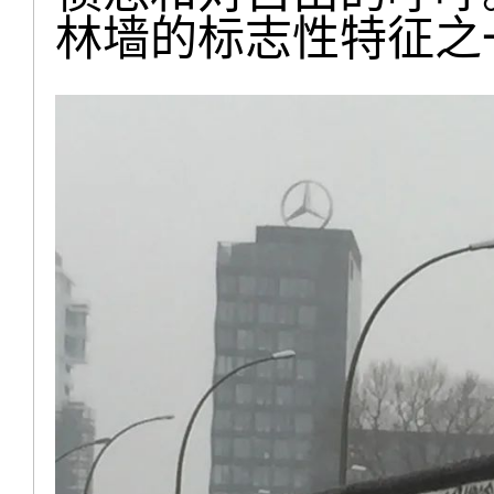
林墙的标志性特征之