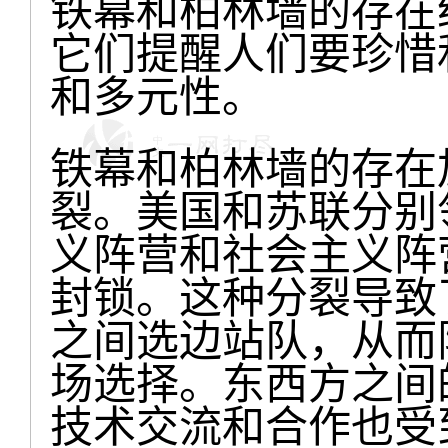
铁幕和柏林墙的存在
它们提醒人们要珍惜
和多元性。
铁幕和柏林墙的存在
裂。美国和苏联分别
义阵营和社会主义阵
封锁。这种分裂导致
之间选边站队，从而
场选择。东西方之间
技术交流和合作也受