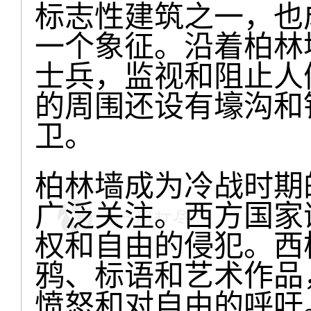
标志性建筑之一，也
一个象征。沿着柏林
士兵，监视和阻止人
的周围还设有壕沟和
卫。
柏林墙成为冷战时期
广泛关注。西方国家
权和自由的侵犯。西
鸦、标语和艺术作品
愤怒和对自由的呼吁