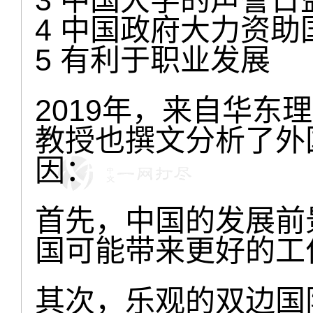
3 中国大学的声誉日
4 中国政府大力资助
5 有利于职业发展
2019年，来自华东
教授也撰文分析了外
因：
首先，中国的发展前
国可能带来更好的工
其次，乐观的双边国