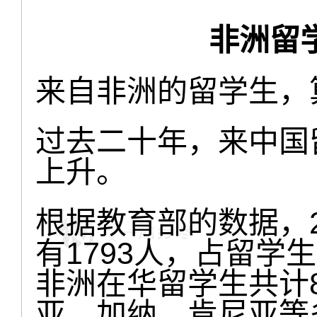
非洲留
来自非洲的留学生，
过去二十年，来中国
上升。
根据教育部的数据，2
有1793人，占留学生
非洲在华留学生共计8
亚、加纳、肯尼亚等