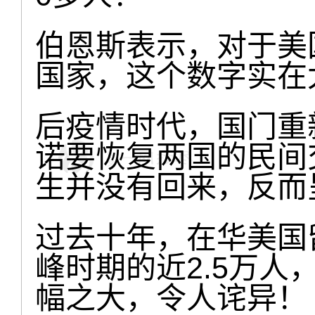
伯恩斯表示，对于美
国家，这个数字实在
后疫情时代，国门重
诺要恢复两国的民间
生并没有回来，反而
过去十年，在华美国留
峰时期的近2.5万人
幅之大，令人诧异！