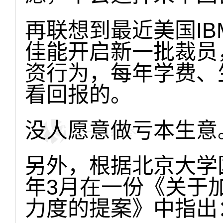
再联想到最近美国I
佳能开启新一批裁员
资行为，每年学费、
看回报的。
没人愿意做亏本生意
另外，根据北京大学
年3月在一份《关于
力度的提案》中指出