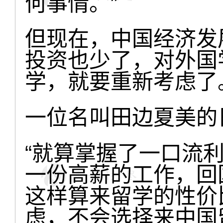
何事情。”
但现在，中国经济发
投资也少了，对外国
学，就要重新考虑了
一位名叫田边夏美的
“就算掌握了一口流
一份高薪的工作，回
这样算来留学的性价
虑，不会选择来中国