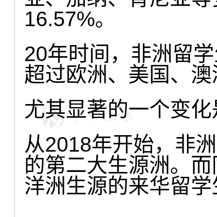
16.57%。
20年时间，非洲留学
超过欧洲、美国、澳
尤其显著的一个变化
从2018年开始，非
的第二大生源洲。而
洋洲生源的来华留学