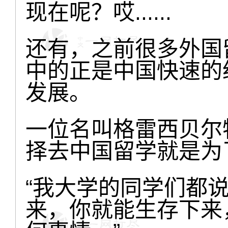
现在呢？哎......
还有，之前很多外国
中的正是中国快速的
发展。
一位名叫格雷西贝尔
择去中国留学就是为
“我大学的同学们都
来，你就能生存下来