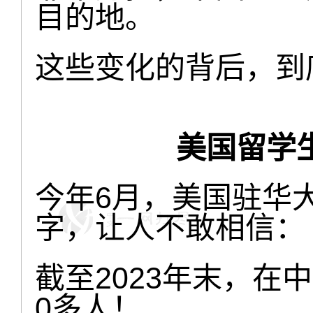
目的地。
这些变化的背后，到
美国留学
今年6月，美国驻华
字，让人不敢相信：
截至2023年末，在
0多人！