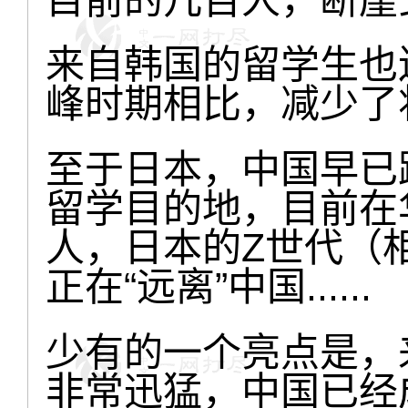
来自韩国的留学生也连
峰时期相比，减少了
至于日本，中国早已
留学目的地，目前在
人，日本的Z世代（相
正在“远离”中国......
少有的一个亮点是，
非常迅猛，中国已经