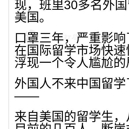
现，班里30多名外
美国。
口罩三年，严重影响
在国际留学市场快速
浮现一个令人尴尬的
外国人不来中国留学
——
来自美国的留学生，
目前的几百人，断崖