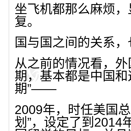
坐飞机都那么麻烦，
复。
国与国之间的关系，
从之前的情况看，外
期，基本都是中国和
期”——
2009年，时任美国
划”，设定了到201