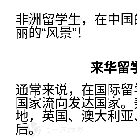
非洲留学生，在中国
丽的“风景”！
来华留
通常来说，在国际留
国家流向发达国家。
地，英国、澳大利亚
后。