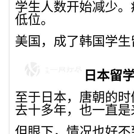
学生人数开始减少。
低位。
美国，成了韩国学生
日本留学
至于日本，唐朝的时
去十多年，也一直是
但眼下，情况也好不