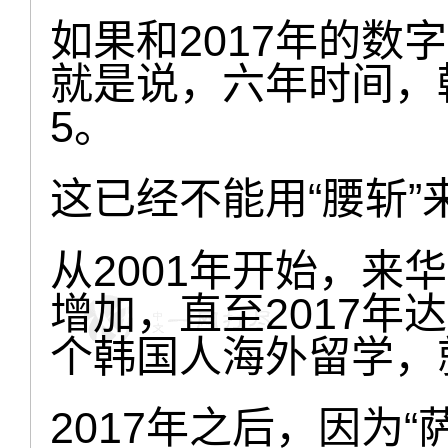
如果和2017年的数
就是说，六年时间，
5。
这已经不能用“腰斩”
从2001年开始，来
增加，直至2017年
个韩国人海外留学，
2017年之后，因为