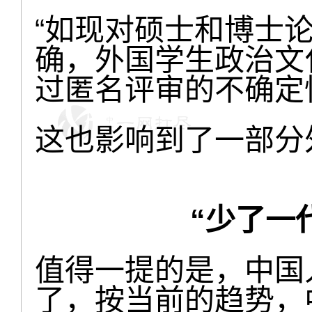
“如现对硕士和博士
确，外国学生政治文
过匿名评审的不确定
这也影响到了一部分
“少了一
值得一提的是，中国
了，按当前的趋势，