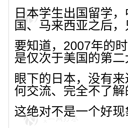
日本学生出国留学，
国、马来西亚之后，
要知道，2007年的
是仅次于美国的第二
眼下的日本，没有来
何交流、完全不了解
这绝对不是一个好现