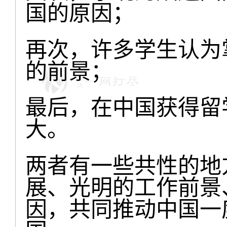
国的原因；
再次，许多学生认为
的前景；
最后，在中国获得留
大。
两者有一些共性的地
展、光明的工作前景、丰
因，共同推动中国一