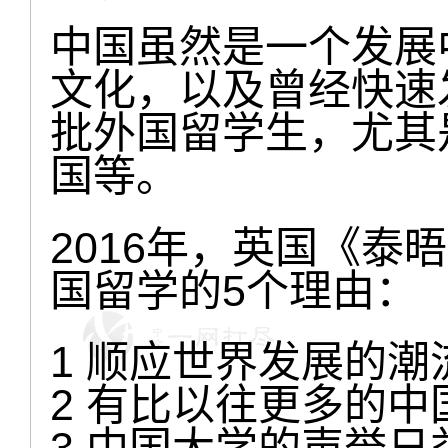
中国虽然是一个发展
文化，以及曾经快速
批外国留学生，尤其
国等。
2016年，英国《泰
国留学的5个理由：
1 顺应世界发展的潮
2 有比以往更多的