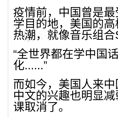
疫情前，中国曾是最
学目的地，美国的高
热潮，就像音乐组合
“全世界都在学中国
化......”
而如今，美国人来中
中文的兴趣也明显减
课取消了。