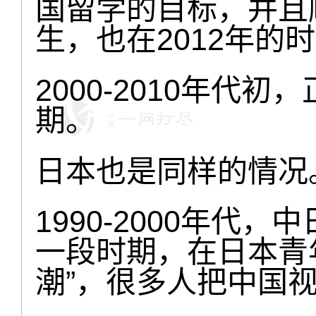
国留学的目标，并且
生，也在2012年的
2000-2010年代
期。
日本也是同样的情况
1990-2000年代
一段时期，在日本青
潮”，很多人把中国