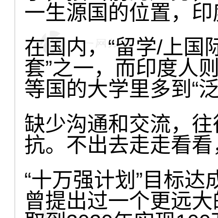
一生源国的位置，印度
在国内，“留学/上国
套”之一，而印度人
等国的大学里多到“泛
缺少沟通和交流，往
抗。不出去走走看看
“十万强计划”目标达
曾提出过一个更远大