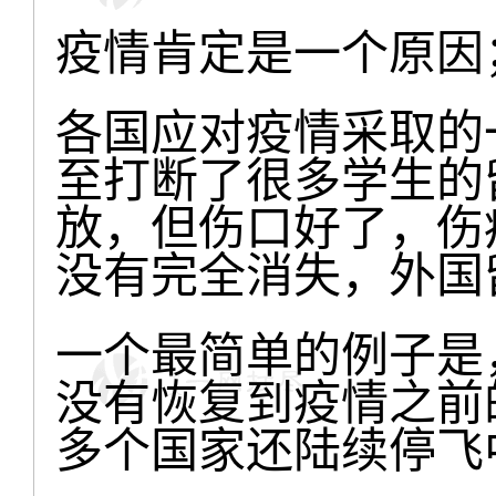
疫情肯定是一个原因
各国应对疫情采取的
至打断了很多学生的
放，但伤口好了，伤
没有完全消失，外国
一个最简单的例子是
没有恢复到疫情之前
多个国家还陆续停飞