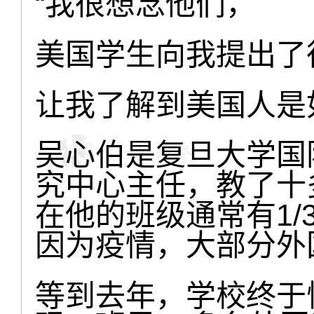
“我很想念他们，
美国学生向我提出了
让我了解到美国人是
吴心伯是复旦大学国
究中心主任，教了十
在他的班级通常有1
因为疫情，大部分外
等到去年，学校终于