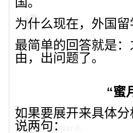
国。
为什么现在，外国留
最简单的回答就是：
由，出问题了。
“蜜
如果要展开来具体分
说两句：