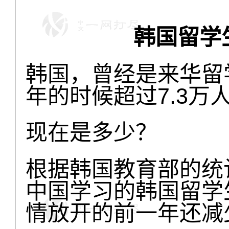
韩国留学
韩国，曾经是来华留学
年的时候超过7.3万
现在是多少？
根据韩国教育部的统计
中国学习的韩国留学生
情放开的前一年还减少