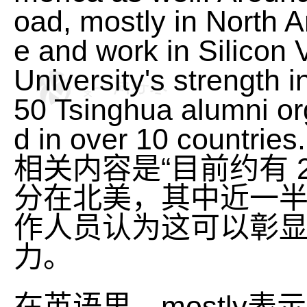
oad, mostly in North A
e and work in Silicon 
University's strength 
50 Tsinghua alumni or
d in over 10 countries.
相关内容是“目前约有 
分在北美，其中近一半
作人员认为这可以彰
力。
在英语里，mostly表