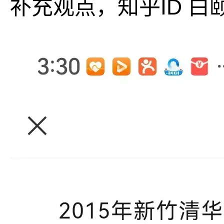
补充观点，知乎ID 白