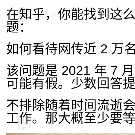
在知乎，你能找到这么个上
题：
如何看待网传近 2 
该问题是 2021 年
可能有假。少数回答
不排除随着时间流逝会
工作。那大概至少要