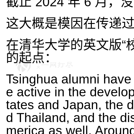
截止 2024 年 6 月，
这大概是模因在传递
在清华大学的英文版“
的起点：
Tsinghua alumni have 
e active in the develo
tates and Japan, the d
d Thailand, and the di
merica as well. Around