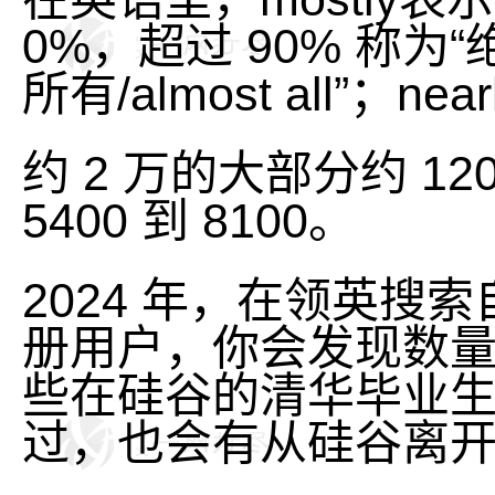
0%，超过 90% 称为“绝大多
所有/almost all”；nea
约 2 万的大部分约 12
5400 到 8100。
2024 年，在领英
册用户，你会发现数量
些在硅谷的清华毕业
过，也会有从硅谷离