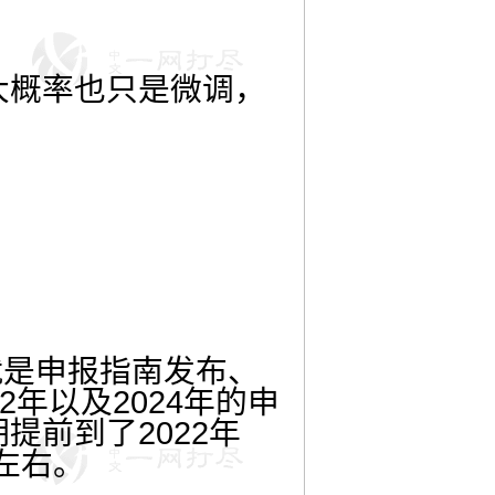
大概率也只是微调，
就是申报指南发布、
2年以及2024年的申
提前到了2022年
左右。