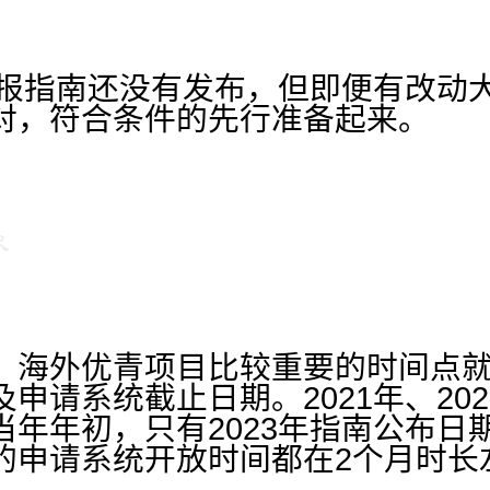
的申报指南还没有发布，但即便有改动
对，符合条件的先行准备起来。
，海外优青项目比较重要的时间点
申请系统截止日期。2021年、202
年年初，只有2023年指南公布日期
的申请系统开放时间都在2个月时长