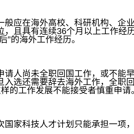
一般应在海外高校、科研机构、企
位，且具有连续36个月以上工作经
后”的海外工作经历。
申请人尚未全职回国工作，或不能
旦入选还需要辞去海外工作，全职
这样的工作发展不能接受者慎重申请
次国家科技人才计划只能承担一项