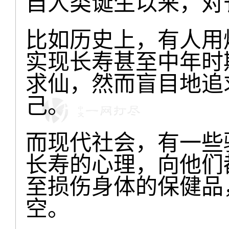
自人类诞生以来，对
比如历史上，有人用
实现长寿甚至中年时
求仙，然而盲目地追
己。
而现代社会，有一些
长寿的心理，向他们
至损伤身体的保健品
空。