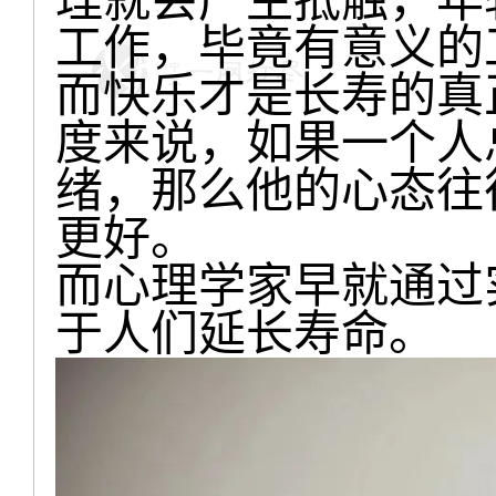
工作，毕竟有意义的
而快乐才是长寿的真
度来说，如果一个人
绪，那么他的心态往
更好。
而心理学家早就通过
于人们延长寿命。