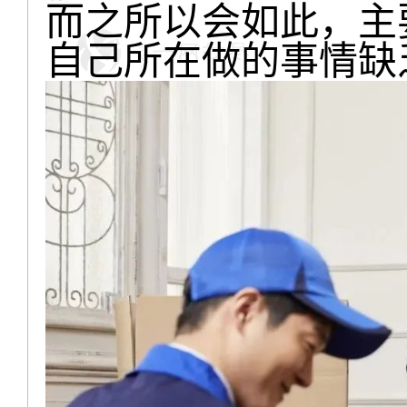
而之所以会如此，主
自己所在做的事情缺