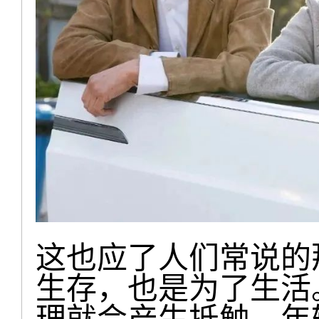
这也应了人们常说的
生存，也是为了生活
理就会产生抵触，年