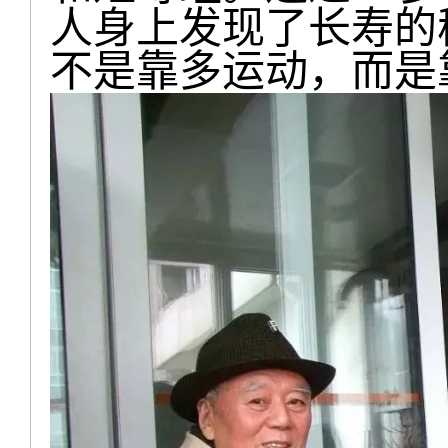
人身上发现了长寿的
不是靠多运动，而是