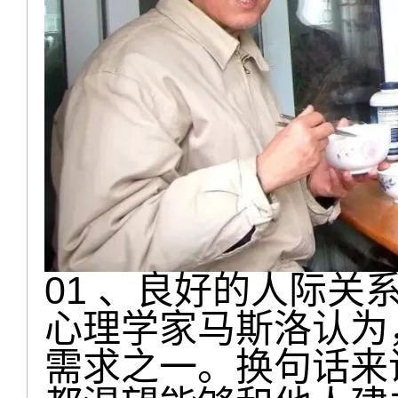
01 、良好的人际关
心理学家马斯洛认为
需求之一。换句话来