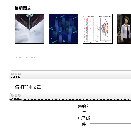
最新图文：
打印本文章
您的名
字：
电子邮
件：