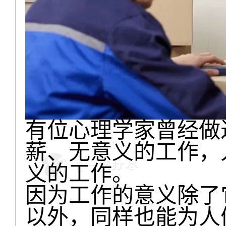
有位心理学家曾经做
薪、无意义的工作，
义的工作。
因为工作的意义除了
以外，同样也能为人