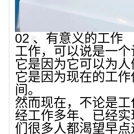
02 、有意义的工作
工作，可以说是一个
它是因为它可以为人
它是因为现在的工作
间。
然而现在，不论是工
经工作多年、已经实
们很多人都渴望早点