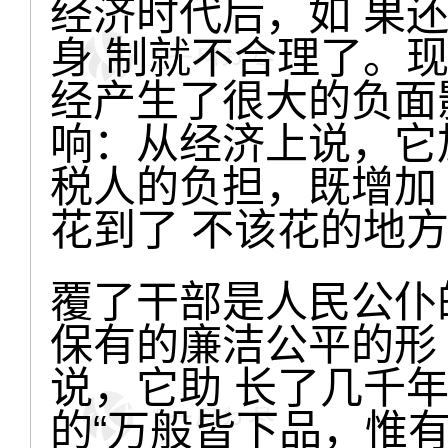
经济时代后，如 果
身 制就不合理了。
经产生了很大的负面
响：从经济上说，它
税人的负担，既增加
花到了 不该花的地
覆了干部是人民公仆
保有的廉洁公平的形
说，它助 长了几千年
的“万般皆下品，惟