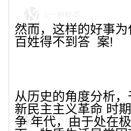
然而，这样的好事为
百姓得不到答 案!
从历史的角度分析，
新民主主义革命 时
争 年代，由于处在