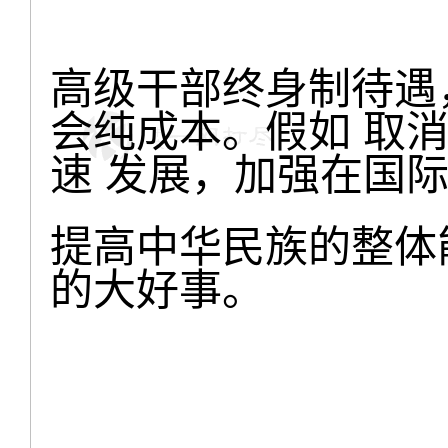
高级干部终身制待遇
会纯成本。假如 取
速 发展，加强在国
提高中华民族的整体
的大好事。