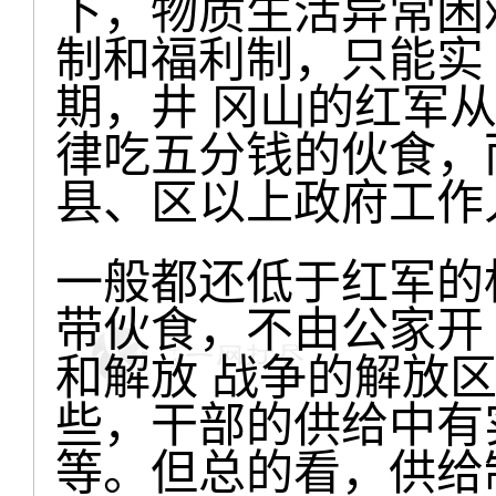
下，物质生活异常困
制和福利制，只能实
期，井 冈山的红军
律吃五分钱的伙食，
县、区以上政府工作
一般都还低于红军的
带伙食，不由公家开
和解放 战争的解放
些，干部的供给中有
等。但总的看，供给