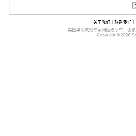
｜
关于我们
｜
联系我们
｜
美国华裔教授专家网
版权所有，谢绝
Copyright © 2026
S