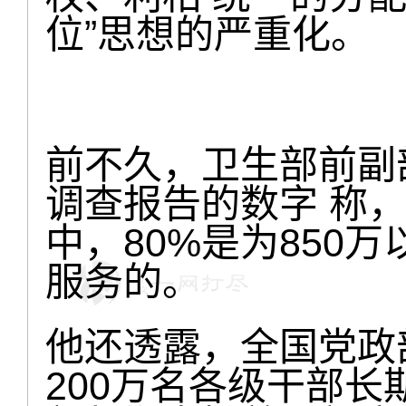
位”思想的严重化。
前不久，卫生部前副
调查报告的数字 称
中，80%是为850
服务的。
他还透露，全国党政
200万名各级干部长