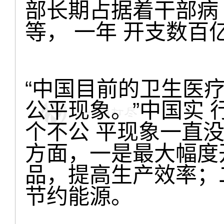
部长期占据着干部病
等， 一年 开支数百
“中国目前的卫生医
公平现象。”中国实 
个不公 平现象一直
方面，一是最大幅度
品，提高生产效率；
节约能源。