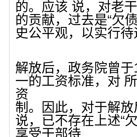
的。应该 说，对老
的贡献，过去是“欠债
史公平观，以实行待遇终
解放后，政务院曾于1
一的工资标准，对 
资
制。因此，对于解放
说，已不存在上述“欠
享受干部待