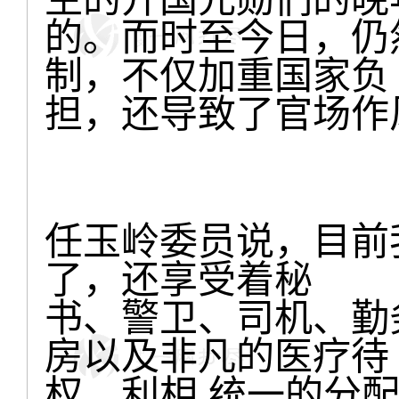
的。而时至今日，仍
制，不仅加重国家负
担，还导致了官场作
任玉岭委员说，目前
了，还享受着秘
书、警卫、司机、勤
房以及非凡的医疗待
权、利相 统一的分配