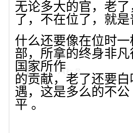
无论多大的官，老了
了，不在位了，就是
什么还要像在位时一
部，所拿的终身非凡
国家所作
的贡献，老了还要白
遇，这是多么的不公
平 。