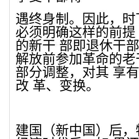
遇终身制。因此，时
必须明确这样的前提
的新干 部即退休干
解放前参加革命的老
部分调整，对其 享
改 革、变换。
建国（新中国）后，