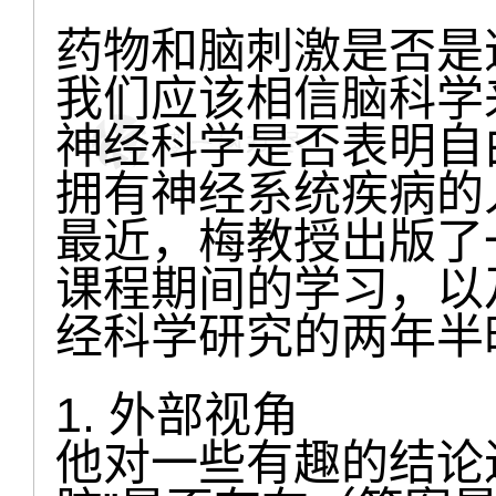
药物和脑刺激是否是
我们应该相信脑科学
神经科学是否表明自
拥有神经系统疾病的
最近，梅教授出版了
课程期间的学习，以
经科学研究的两年半
1. 外部视角
他对一些有趣的结论