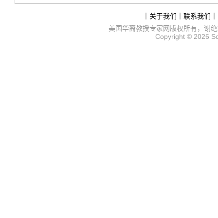
｜
关于我们
｜
联系我们
｜
美国华裔教授专家网
版权所有，谢绝
Copyright © 2026
S