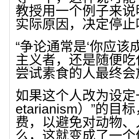
教授用一个例子来说
实际原因，决定停止
“争论通常是‘你应
主义者，还是随便吃
尝试素食的人最终会
如果这个人改为设定一
etarianism）”
费，以避免对动物、
么，这就变成了一个