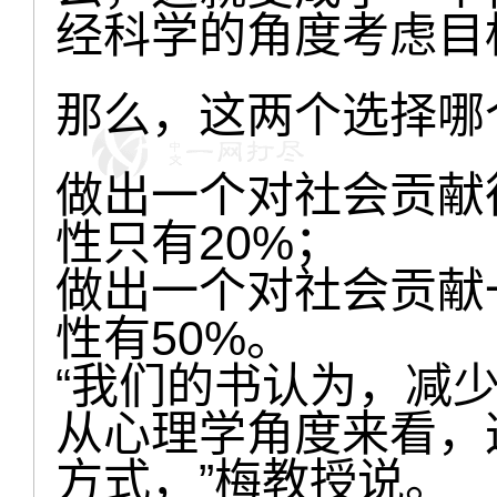
经科学的角度考虑目
那么，这两个选择哪
做出一个对社会贡献
性只有20%；
做出一个对社会贡献
性有50%。
“我们的书认为，减
从心理学角度来看，
方式，”梅教授说。