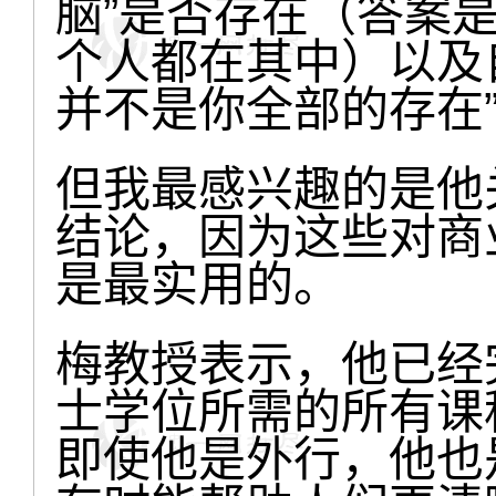
脑”是否存在（答案是
个人都在其中）以及
并不是你全部的存在
但我最感兴趣的是他
结论，因为这些对商
是最实用的。
梅教授表示，他已经
士学位所需的所有课
即使他是外行，他也