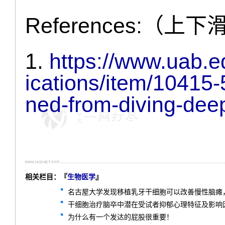
References:（上
1.
https://www.uab.e
ications/item/10415-
ned-from-diving-dee
相关栏目：『
生物医学
』
名古屋大学发现移植乳牙干细胞可以改善慢性脑瘫
干细胞治疗脑卒中潜在受试者抑郁心理特征及影响因
为什么有一个发达的屁股很重要！