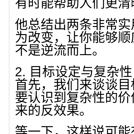
有时能帮助人们更清
他总结出两条非常实
为改变，让你能够顺
不是逆流而上。
2. 目标设定与复杂性
首先，我们来谈谈目
要认识到复杂性的价
来的反效果。
等一下，这样说可能