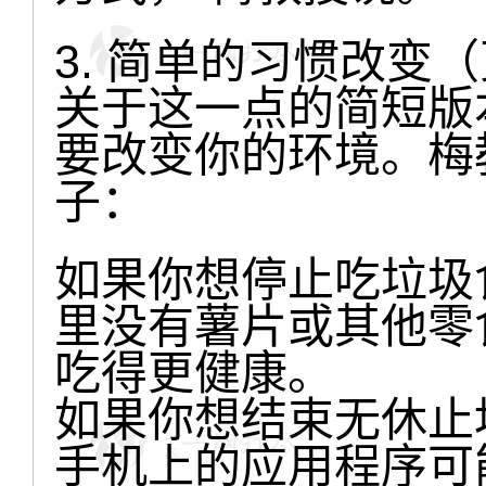
3. 简单的习惯改变
关于这一点的简短版
要改变你的环境。梅
子：
如果你想停止吃垃圾
里没有薯片或其他零
吃得更健康。
如果你想结束无休止
手机上的应用程序可