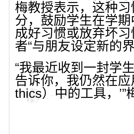
梅教授表示，这种习
分，鼓励学生在学期
成好习惯或放弃坏习
者“与朋友设定新的界
“我最近收到一封学
告诉你，我仍然在应用
thics）中的工具，