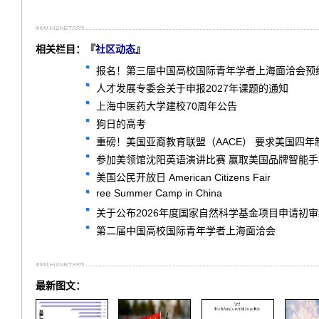
相关栏目：『
社区动态
』
报名！第三届中国高校国际青年学者上海面洽会预
人才发展专委会关于申报2027年课题的通知
上海中医药大学建校70周年公告
狗日的高考
重磅！美国亚裔教育联盟（AACE） 要求美国四
参加美领馆沈阳英语演讲比赛 赢取美国品牌智能
美国公民开放日 American Citizens Fair
ree Summer Camp in China
关于公布2026年度国家自然科学基金项目申请初
第二届中国高校国际青年学者上海面洽会
最新图文：