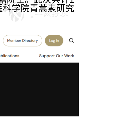
医科学院青蒿素研究