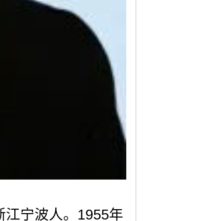
江宁波人。1955年