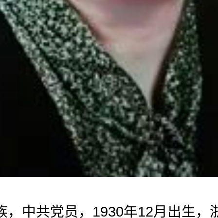
，中共党员，1930年12月出生，浙