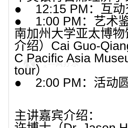
● 12:15 PM：
● 1:00 PM：艺
南加州大学亚太博物
介绍）Cai Guo-Qiang
C Pacific Asia Muse
tour）
● 2:00 PM：活
主讲嘉宾介绍：
许博士（Dr. Jaso