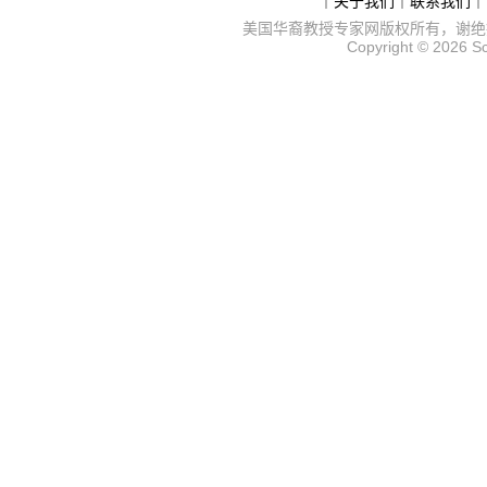
｜
关于我们
｜
联系我们
｜
美国华裔教授专家网
版权所有，谢绝
Copyright © 2026
S