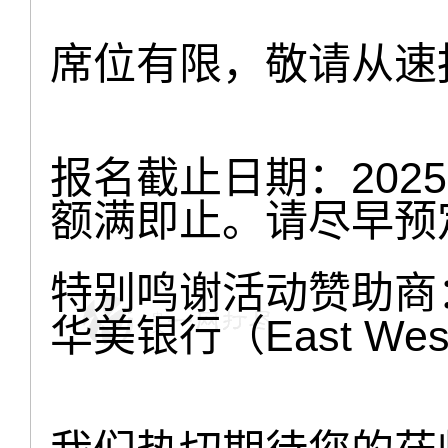
席位有限，敬请从速
报名截止日期：202
额满即止。请尽早预
特别鸣谢活动赞助商
华美银行（East West