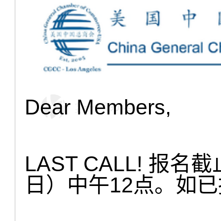
Dear Members,
LAST CALL! 报
日）中午12点。如