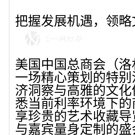
把握发展机遇，领略
美国中国总商会（洛
一场精心策划的特别
济洞察与高雅的文化
悉当前利率环境下的
享珍贵的艺术收藏导
与嘉宾量身定制的盛