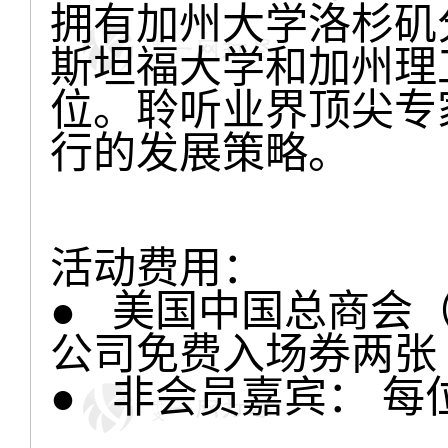
拥有加州大学洛杉矶
斯坦福大学和加州理
位。聆听业界顶尖专
行的发展策略。
活动费用：
● 美国中国总商会
公司免费入场券两张
● 非会员嘉宾： 每位