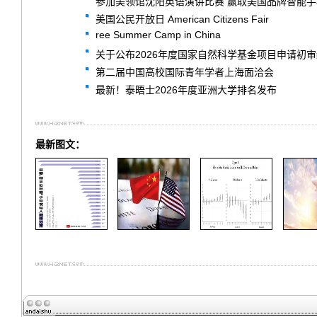
参加美领馆沈阳英语演讲比赛 赢取美国品牌智能
美国公民开放日 American Citizens Fair
ree Summer Camp in China
关于公布2026年度国家自然科学基金项目申请初
第二届中国高校国际青年学者上海面洽会
最新！泰晤士2026年度亚洲大学排名发布
最新图文：