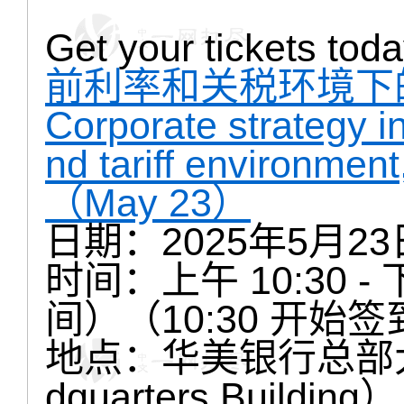
Get your tickets 
前利率和关税环境下
Corporate strategy in
nd tariff environmen
（May 23）
日期：2025年5月2
时间：上午 10:30 -
间）（10:30 开始签
地点：华美银行总部大楼（E
dquarters Building）