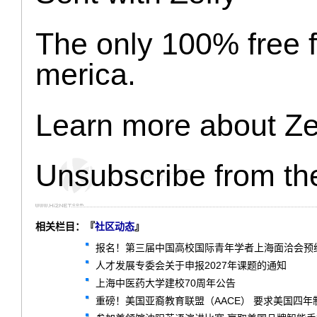
The only 100% free f
merica.
Learn more about Ze
Unsubscribe from th
相关栏目：『
社区动态
』
报名！第三届中国高校国际青年学者上海面洽会预
人才发展专委会关于申报2027年课题的通知
上海中医药大学建校70周年公告
重磅！美国亚裔教育联盟（AACE） 要求美国四