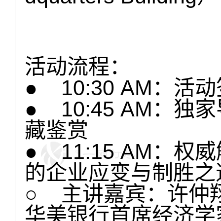
活动流程：
● 10:30 AM：活
● 10:45 AM：
藏鉴赏
● 11:15 AM：
的企业应变与制胜之道
○ 主讲嘉宾：许仲翔博士
华美银行首席经济学