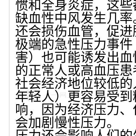
惯和全身炎症，这些
缺血性中风发生几率
还会损伤血管，促进
极端的急性压力事件
害）也可能诱发出血
的正常人或高血压患
社会经济地位较低的
年轻人）更容易受到
响，因为经济压力、
会加剧慢性压力。
压力还会影响人们的