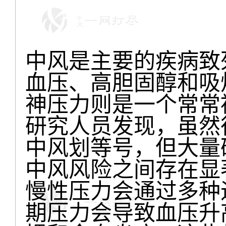
中风是主要的疾病致
血压、高胆固醇和吸
神压力则是一个常常
研究人员发现，虽然
中风划等号，但大量
中风风险之间存在显
慢性压力会通过多种
期压力会导致血压升