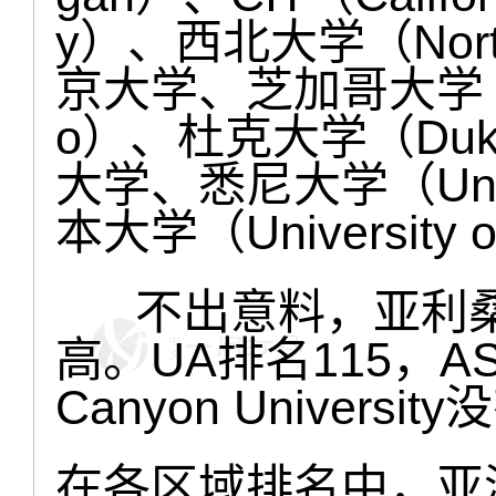
y）、西北大学（Northw
京大学、芝加哥大学（Univ
o）、杜克大学（Duke 
大学、悉尼大学（Unive
本大学（University o
不出意料，亚利桑
高。UA排名115，AS
Canyon Universi
在各区域排名中，亚