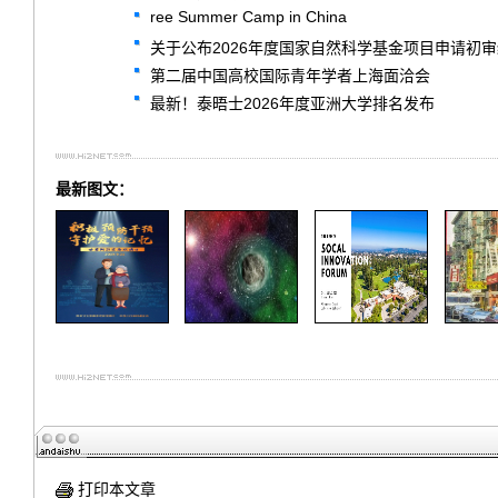
ree Summer Camp in China
关于公布2026年度国家自然科学基金项目申请初
第二届中国高校国际青年学者上海面洽会
最新！泰晤士2026年度亚洲大学排名发布
最新图文：
打印本文章