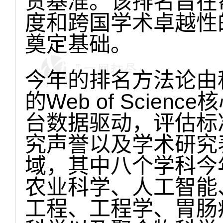
贵基准。该排名旨在
度和跨国学术卓越性
奠定基础。
今年的排名方法论由科睿
的Web of Scien
台数据驱动，评估标
究声誉以及学术研究
域，其中八个学科今
农业科学、人工智能
工程、工程学、胃肠