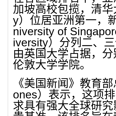
加坡高校包揽，清华大学（T
y）位居亚洲第一，新加
niversity of Sin
iversity）分列
由英国大学占据，分
伦敦大学学院。
《美国新闻》教育部总
ones）表示，这项
求具有强大全球研究