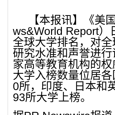
【本报讯】《美国新
ws&World Repor
全球大学排名，对全球
研究水准和声誉进行
家高等教育机构的权
大学入榜数量位居各
0所，印度、日本和英
93所大学上榜。