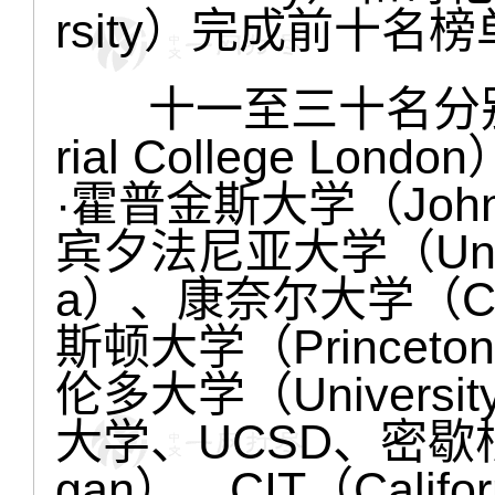
rsity）完成前十名
十一至三十名分别是
rial College L
·霍普金斯大学（Johns H
宾夕法尼亚大学（Univers
a）、康奈尔大学（Corne
斯顿大学（Princeton
伦多大学（Universit
大学、UCSD、密歇根大学（
gan）、CIT（California