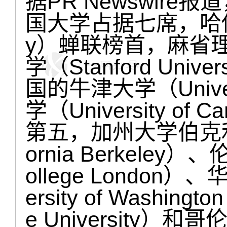
据PR Newswir
国大学占据七席，哈佛大学（
y）蝉联榜首，麻省理
学（Stanford Un
国的牛津大学（Univers
学（University o
第五，加州大学伯克利分校（U
ornia Berkeley）
ollege London
ersity of Washin
e University）和哥