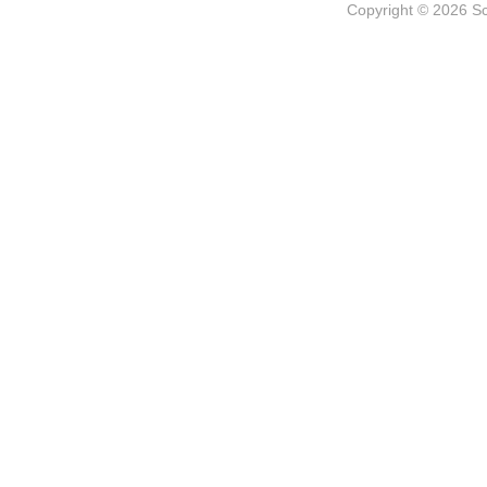
Copyright © 2026
S