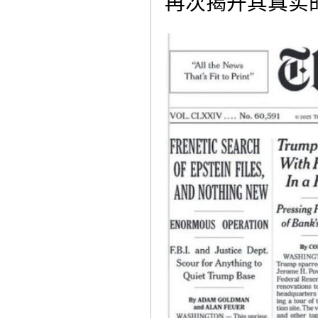
再次揭开其真实的