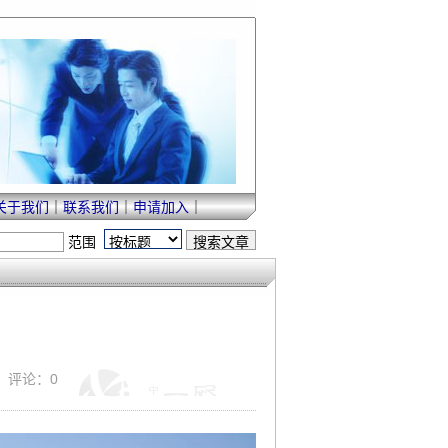
关于我们
｜
联系我们
｜
申请加入
｜
范围
｜ 评论：0