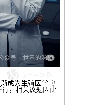
逐渐成为生殖医学的
举行，相关议题因此