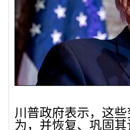
川普政府表示，这些
为，并恢复、巩固其