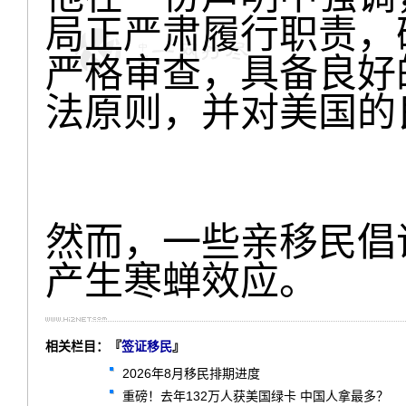
局正严肃履行职责，
严格审查，具备良好
法原则，并对美国的
然而，一些亲移民倡
产生寒蝉效应。
相关栏目：『
签证移民
』
2026年8月移民排期进度
重磅！去年132万人获美国绿卡 中国人拿最多？