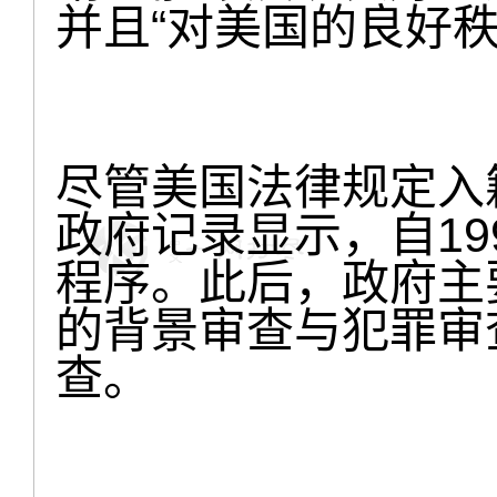
并且“对美国的良好
尽管美国法律规定入
政府记录显示，自19
程序。此后，政府主
的背景审查与犯罪审
查。