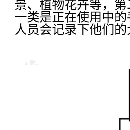
景、植物花卉等，第
一类是正在使用中的
人员会记录下他们的