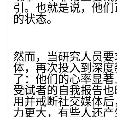
引。也就是说，他们
的状态。
然而，当研究人员要
体，再次投入到深度
了：他们的心率显著
受试者的自我报告也
用并戒断社交媒体后
力更大，有些人还产生