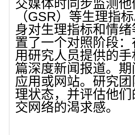
交媒体时同步监测他
（GSR）等生理指
身对生理指标和情绪
置了一个对照阶段：
用研究人员提供的手
篇深度新闻报道。期
应用或网站。研究团
理状态，并评估他们
交网络的渴求感。