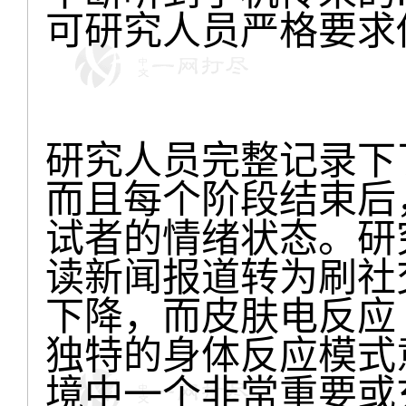
可研究人员严格要求
研究人员完整记录下
而且每个阶段结束后
试者的情绪状态。研
读新闻报道转为刷社
下降，而皮肤电反应
独特的身体反应模式
境中一个非常重要或