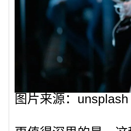
图片来源：unsplash