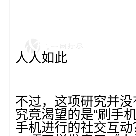
人人如此
不过，这项研究并没
究竟渴望的是“刷手
手机进行的社交互动