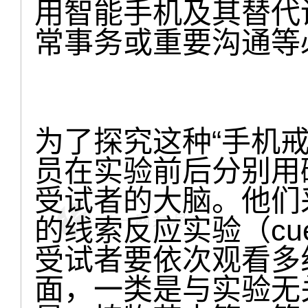
用智能手机及其替代
常事务或重要沟通等
为了探究这种“手机
员在实验前后分别用
受试者的大脑。他们
的线索反应实验（cue-rea
受试者要依次观看多
面，一类是与实验无