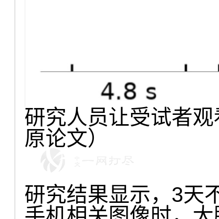
研究人员让受试者观
原论文）
研究结果显示，3天
手机相关图像时，大