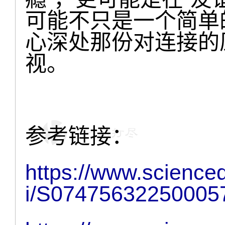
可能不只是一个简单
心深处那份对连接的
视。
参考链接：
https://www.scienced
i/S07475632250005