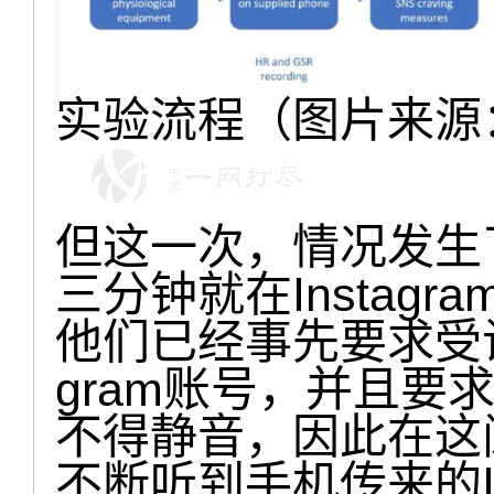
实验流程（图片来源
但这一次，情况发生
三分钟就在Instag
他们已经事先要求受试
gram账号，并且要
不得静音，因此在这
不断听到手机传来的In