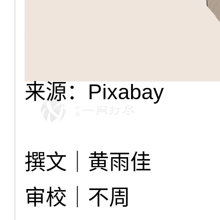
来源：Pixabay
撰文｜黄雨佳
审校｜不周