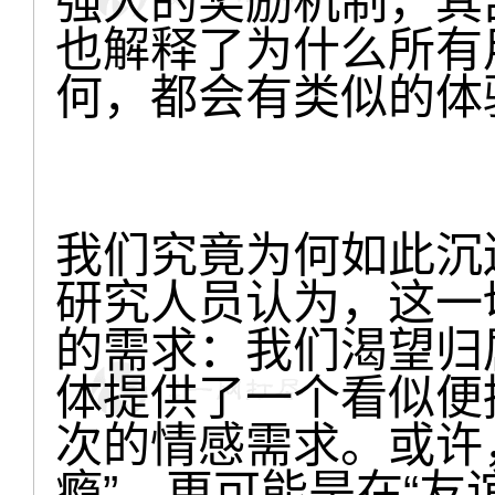
强大的奖励机制，其
也解释了为什么所有
何，都会有类似的体
我们究竟为何如此沉
研究人员认为，这一
的需求：我们渴望归
体提供了一个看似便
次的情感需求。或许
瘾”，更可能是在“友