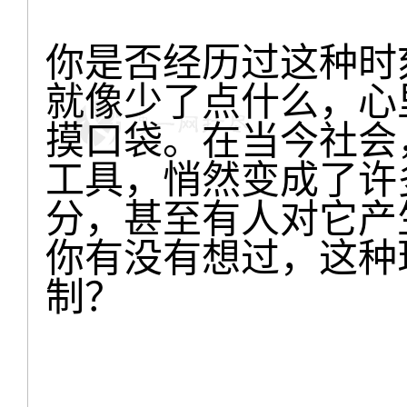
你是否经历过这种时
就像少了点什么，心
摸口袋。在当今社会
工具，悄然变成了许
分，甚至有人对它产
你有没有想过，这种
制？