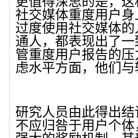
更值得深思的是，这
社交媒体重度用户身
过度使用社交媒体的
通人，都表现出了一
管重度用户报告的压
虑水平方面，他们与
研究人员由此得出结
不应归咎于用户个体