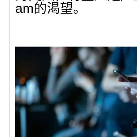
am的渴望。