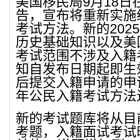
美国移民局9月18
告，宣布将重新实施经
考试方法。新的202
历史基础知识以及美
考试范围不涉及入籍
知自发布日期起即生效
后提交入籍申请的申请
年公民入籍考试方法
新的考试题库将从目前
考题，入籍面试考试