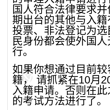
国人符合法律要求并
期出台的其他与入籍
投票、非法登记为选
民身份都会使外国人
行。
如果你想通过目前较
籍， 请抓紧在10月
入籍申请。否则在此
的考试方法进行了。