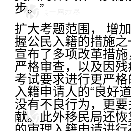
步。”
扩大考题范围， 增
握公民入籍的措施之
宣布了多项改革措施
严格审查，以及因残
考试要求进行更严格
入籍申请人的“良好
没有不良行为，更要
献。此外移民局还恢复
的审理入籍申请进行