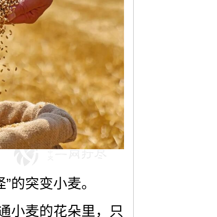
怪”的突变小麦。
普通小麦的花朵里，只