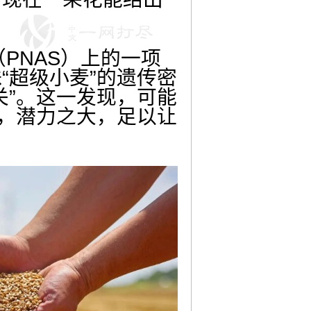
PNAS）上的一项
“超级小麦”的遗传密
关”。这一发现，可能
”，潜力之大，足以让