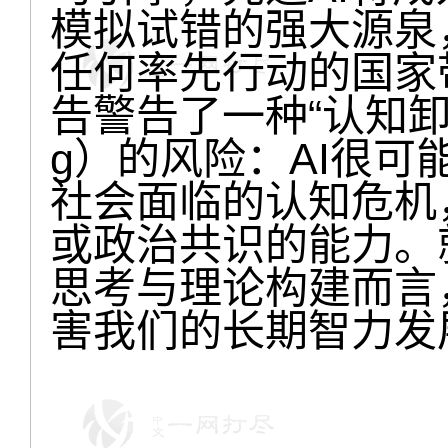
模拟试错的强大源泉
任何率先行动的国家
告警告了一种“认知卸载”（co
g）的风险：AI很
社会面临的认知危机
或政治共识的能力。
思考与理论构建而言
害我们的长期智力发