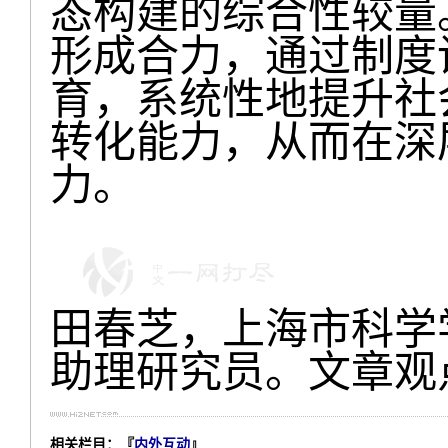
态构建的综合性较量
形成合力，通过制度
育，系统性地提升社
转化能力，从而在深
力。
田春芝，上海市科学
助理研究员。文章观
相关栏目：『
内外互动
』