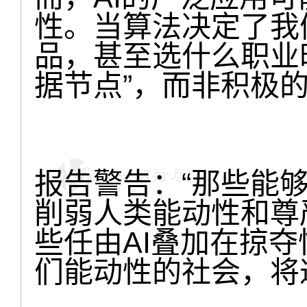
性。当算法决定了我
品，甚至选什么职业
据节点”，而非积极
报告警告：“那些能够
削弱人类能动性和尊
些任由AI叠加在掠
们能动性的社会，将