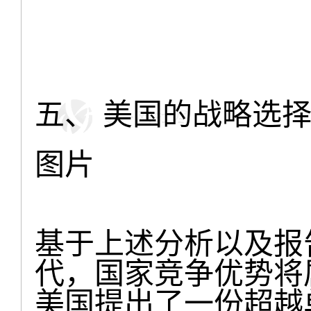
五、 美国的战略选择
图片
基于上述分析以及报
代，国家竞争优势将
美国提出了一份超越