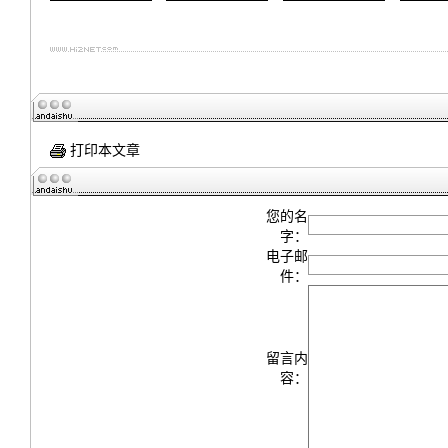
打印本文章
您的名
字：
电子邮
件：
留言内
容：