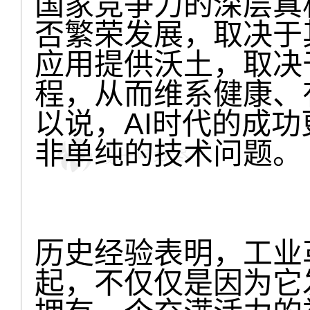
国家竞争力的深层真
否繁荣发展，取决于
应用提供沃土，取决
程，从而维系健康、
以说，AI时代的成
非单纯的技术问题。
历史经验表明，工业
起，不仅仅是因为它