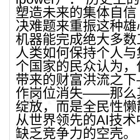
塑造未来的集体自信 
决难题来重振这种雄
机器能完成绝大多数
人类如何保持个人与
个国家的民众认为，
带来的财富洪流之下
作岗位消失——那么
绽放，而是全民性懒
从世界领先的AI技
缺乏竞争力的空壳。