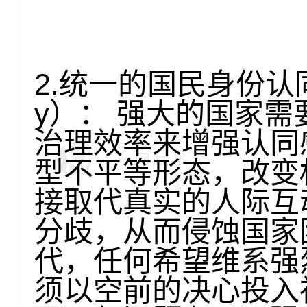
2.统一的国民身份认同（Uni
y）： 强大的国家需
治理效率来增强认同
型不平等形态，改变
接取代真实的人际互
分歧，从而侵蚀国家
代，任何希望维系强
须以空前的决心投入