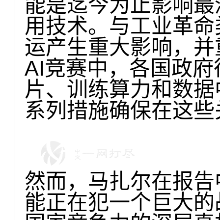
能是迄今为止影响最
用技术。与工业革命
运产生重大影响，并
AI竞赛中，各国政
片、训练算力和数据
系列措施确保在这些
然而，马扎尔在报告
能正在犯一个巨大的