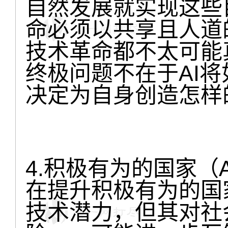
自然发展就实现这些
命必须以共享且人道
技术革命都不太可能
终极问题不在于AI
决定为自身创造怎样
4.积极有为的国家（An 
在提升积极有为的国
技术潜力，但其对社