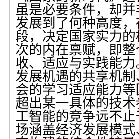
虽是必要条件，却并
发展到了何种高度，
段，决定国家实力的
次的内在禀赋，即整
收、适应与实践能力
发展机遇的共享机制
会的学习适应能力等
超出某一具体的技术
工智能的竞争远不止
场涵盖经济发展模式