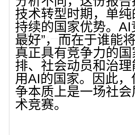
分析不同，这份报告
技术转型时期，单纯
持续的国家优势。AI
最好”，而在于谁能将
真正具有竞争力的国
排、社会动员和治理
用AI的国家。因此，
争本质上是一场社会
术竞赛。