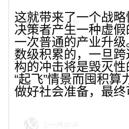
这就带来了一个战略
决策者产生一种虚假
一次普通的产业升级
数级积累的，一旦跨
构的冲击将是毁灭性
“起飞”情景而囤积算
做好社会准备，最终