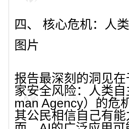
四、 核心危机：人
图片
报告最深刻的洞见在
家安全风险：人类自主能
man Agency）
其公民相信自己有能
而，AI的广泛应用