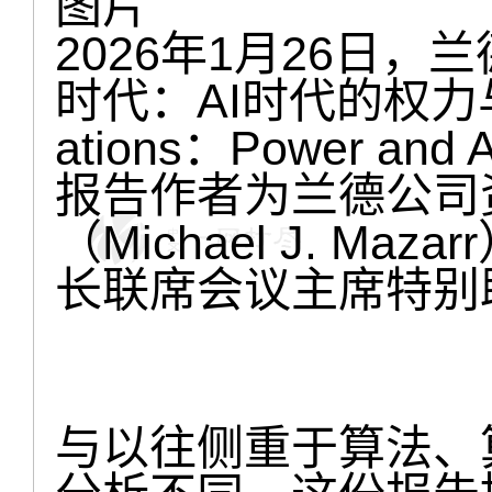
图片
2026年1月26日
时代：AI时代的权力与优
ations：Power and A
报告作者为兰德公司
（Michael J. M
长联席会议主席特别
与以往侧重于算法、