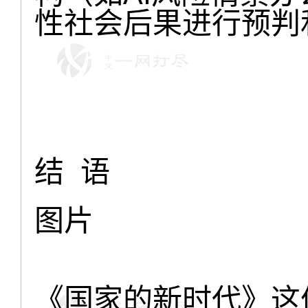
性社会后果进行预判
结 语
图片
《国家的新时代》这