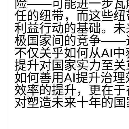
险——可能进一步瓦
任的纽带，而这些纽
利益行动的基础。未
极国家间的竞争——
不仅关乎如何从AI
提升对国家实力至关
如何善用AI提升治
效率的提升，更在于
对塑造未来十年的国