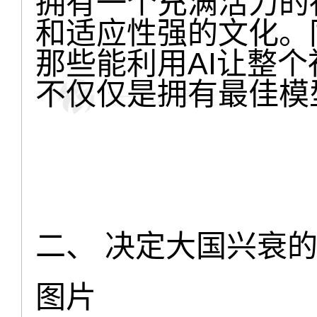
拥有一个充满活力的
和适应性强的文化。
那些能利用AI让整
不仅仅是拥有最佳模
二、 决定大国兴衰
图片