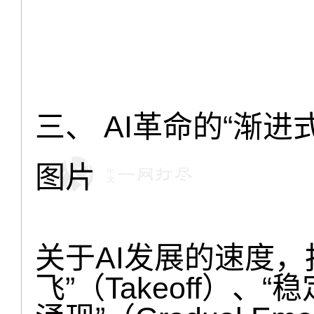
三、 AI革命的“渐进
图片
关于AI发展的速度，
飞”（Takeoff）、“