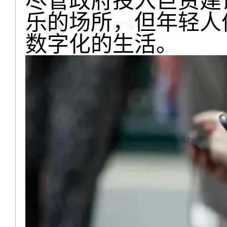
尽管政府投入巨资建
乐的场所，但年轻人
数字化的生活。