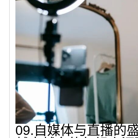
09.自媒体与直播的