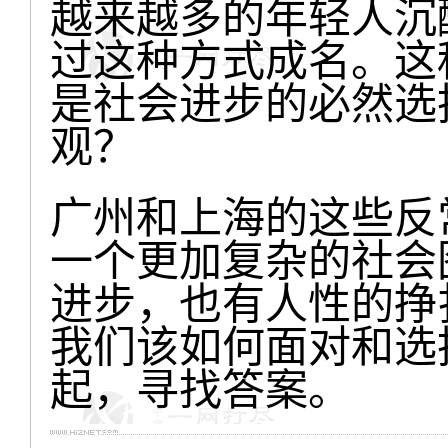
越来越多的年轻人沉
过这种方式成名。这
是社会进步的必然选
观？
广州和上海的这些反
一个更加复杂的社会
进步，也有人性的挣
我们该如何面对和选
起，寻找答案。