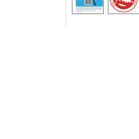
打印本文章