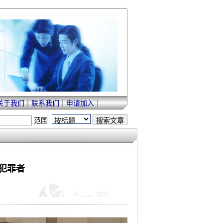
关于我们
｜
联系我们
｜
申请加入
｜
范围
性犯罪者