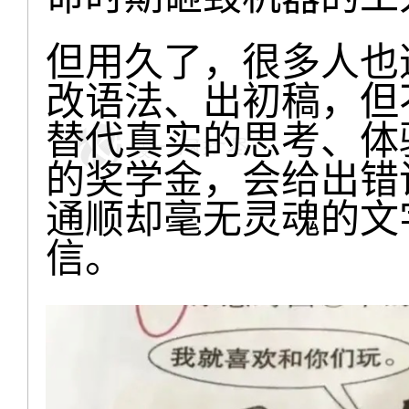
但用久了，很多人也逐
改语法、出初稿，但
替代真实的思考、体验
的奖学金，会给出错
通顺却毫无灵魂的文
信。