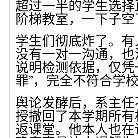
超过一半的学生选择
阶梯教室，一下子空
学生们彻底炸了。有
没有一对一沟通，也
说明检测依据，仅凭
罪”，完全不符合学
舆论发酵后，系主任
授撤回了本学期所有
返课堂。他本人也在