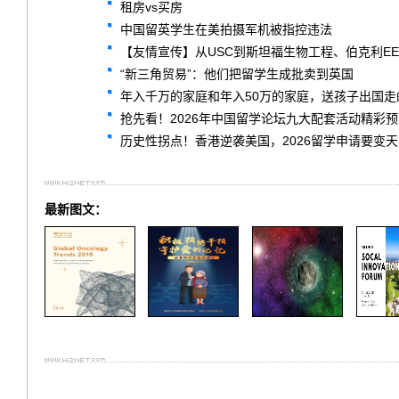
租房vs买房
中国留英学生在美拍摄军机被指控违法
【友情宣传】从USC到斯坦福生物工程、伯克利EE
“新三角贸易”：他们把留学生成批卖到英国
年入千万的家庭和年入50万的家庭，送孩子出国走
抢先看！2026年中国留学论坛九大配套活动精彩预
历史性拐点！香港逆袭美国，2026留学申请要变天
最新图文：