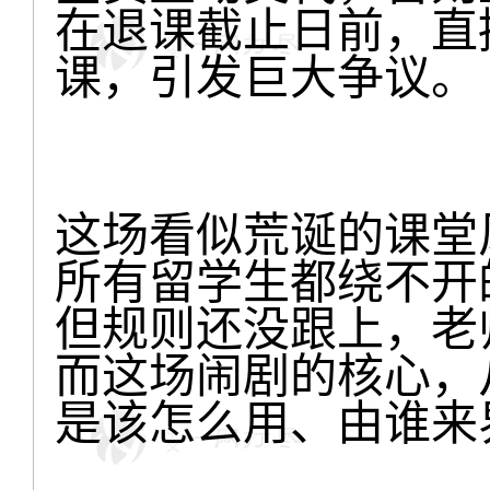
在退课截止日前，直
课，引发巨大争议。
这场看似荒诞的课堂
所有留学生都绕不开的
但规则还没跟上，老
而这场闹剧的核心，从
是该怎么用、由谁来