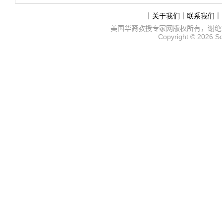
｜
关于我们
｜
联系我们
｜
美国华裔教授专家网
版权所有，谢绝
Copyright © 2026
S