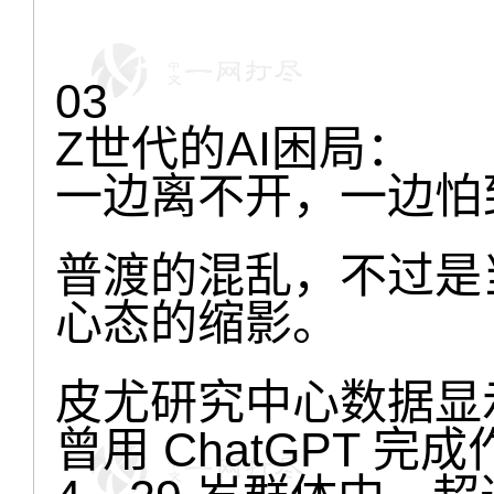
03
Z世代的AI困局：
一边离不开，一边怕
普渡的混乱，不过是当
心态的缩影。
皮尤研究中心数据显
曾用 ChatGPT 