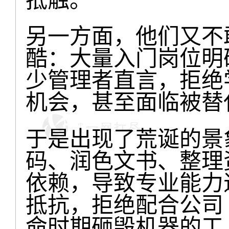
另一方面，他们又不敢
酷：大量入门岗位明确要
少管理者直言，拒绝学
机会，甚至面临被替
于是出现了荒诞的景象
码、润色文书、整理
依赖，导致专业能力
抵抗，拒绝配合公司 
命时期砸毁机器的工