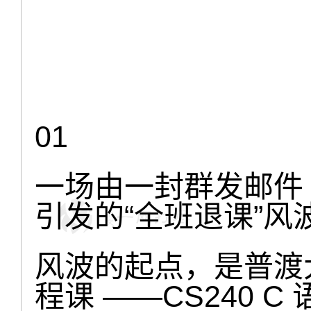
01
一场由一封群发邮件
引发的“全班退课”风
风波的起点，是普渡
程课 ——CS240 