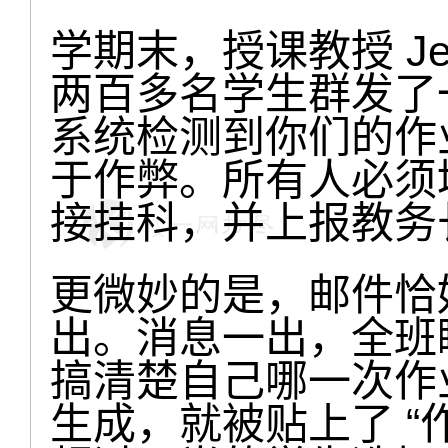
学期末，授课教授 Jeffr
两百多名学生群发了
系统检测到你们的作业
于作弊。所有人必须
接挂科，并上报教务
更微妙的是，邮件恰
出。消息一出，全班
搞清楚自己哪一次作业
生成，就被贴上了 “