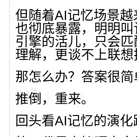
但随着AI记忆场景越
也彻底暴露，明明叫
引擎的活儿，只会匹
理解，更谈不上联想
那怎么办？答案很简
推倒，重来。
回头看AI记忆的演