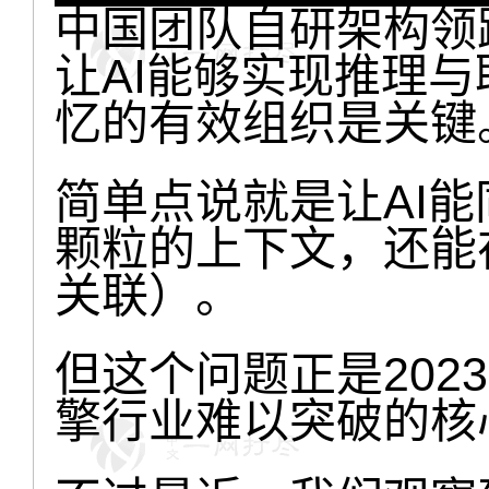
中国团队自研架构领跑B
让AI能够实现推理
忆的有效组织是关键
简单点说就是让AI
颗粒的上下文，还能
关联）。
但这个问题正是202
擎行业难以突破的核