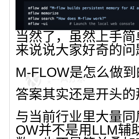
当然了，虽然上手简
来说说大家好奇的问
M-FLOW是怎么做
答案其实还是开头的
与当前行业里大量同
OW并不是用LLM辅助