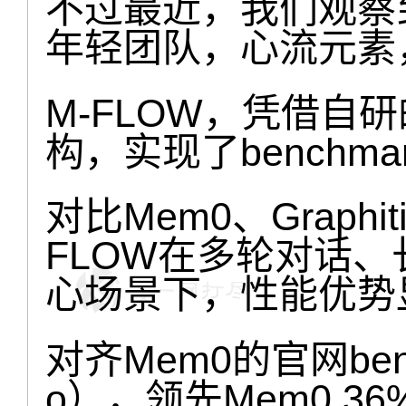
不过最近，我们观察
年轻团队，心流元素
M-FLOW，凭借自研的
构，实现了benchm
对比Mem0、Graphi
FLOW在多轮对话
心场景下，性能优势
对齐Mem0的官网ben
o），领先Mem0 36