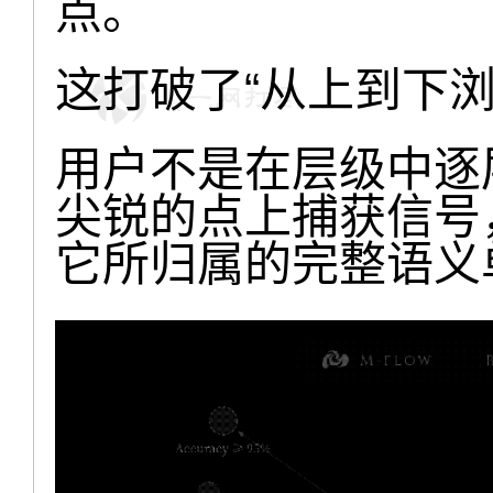
点。
这打破了“从上到下
用户不是在层级中逐
尖锐的点上捕获信号
它所归属的完整语义