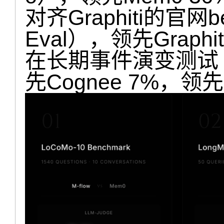
对齐Graphiti的官网b
Eval），领先Graphit
在长期事件演变测试（Ev
先Cognee 7%，领先Gr