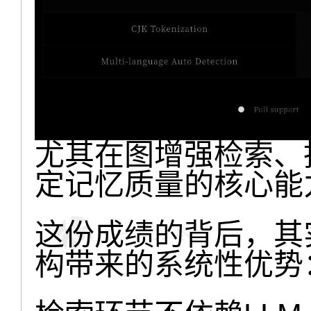
尤其在图增强检索、
定记忆质量的核心能
这份成绩的背后，其实
构带来的系统性优势