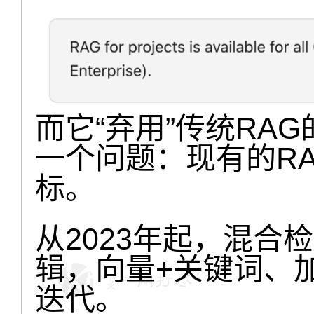
而它“弃用”传统RA
一个问题：现有的R
标。
从2023年起，混合
辑，向量+关键词、
迭代。