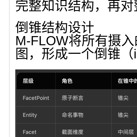
完整知识结构，再对
倒锥结构设计
M-FLOW将所有摄
图，形成一个倒锥（inve