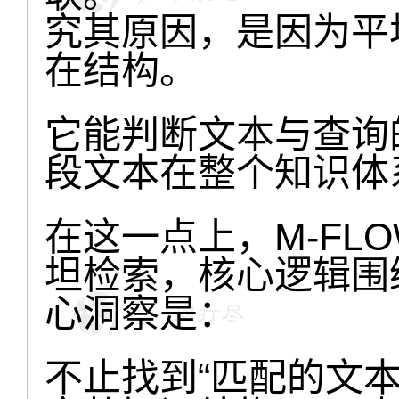
究其原因，是因为平
在结构。
它能判断文本与查询
段文本在整个知识体
在这一点上，M-FL
坦检索，核心逻辑围
心洞察是：
不止找到“匹配的文