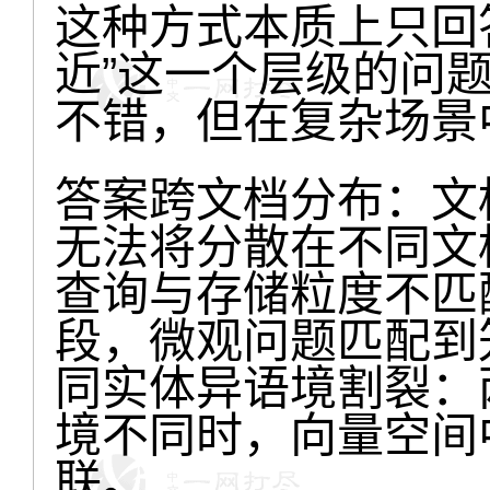
这种方式本质上只回
近”这一个层级的问
不错，但在复杂场景
答案跨文档分布：文
无法将分散在不同文
查询与存储粒度不匹
段，微观问题匹配到
同实体异语境割裂：
境不同时，向量空间
联。