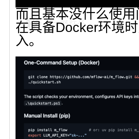
而且基本没什么使用
在具备Docker环
入。