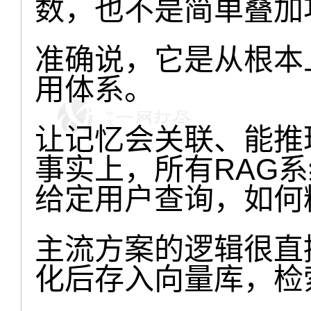
数，也不是简单叠加
准确说，它是从根本
用体系。
让记忆会关联、能推
事实上，所有RAG
给定用户查询，如何
主流方案的逻辑很直
化后存入向量库，检