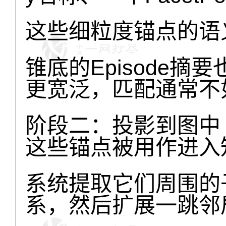
这些细粒度锚点的语
锥底的Episode
更宽泛，匹配通常不
阶段二：投影到图中
这些锚点被用作进入
系统提取它们周围的
系，然后扩展一跳邻