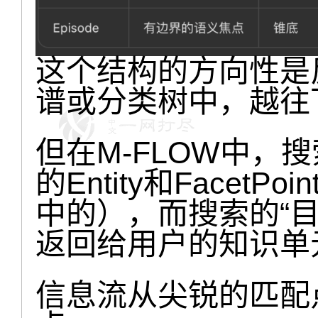
这个结构的方向性是
谱或分类树中，越往
但在M-FLOW中，
的Entity和Facet
中的），而搜索的“目标
返回给用户的知识单
信息流从尖锐的匹配