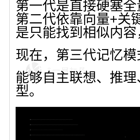
第一代是直接硬塞全
第二代依靠向量+关
是只能找到相似内容
现在，第三代记忆模
能够自主联想、推理
型。