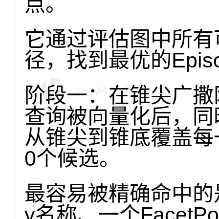
点。
它通过评估图中所有可
径，找到最优的Epis
阶段一：在锥尖广撒
查询被向量化后，同
从锥尖到锥底覆盖每
0个候选。
最容易被精确命中的是
y名称、一个FacetP