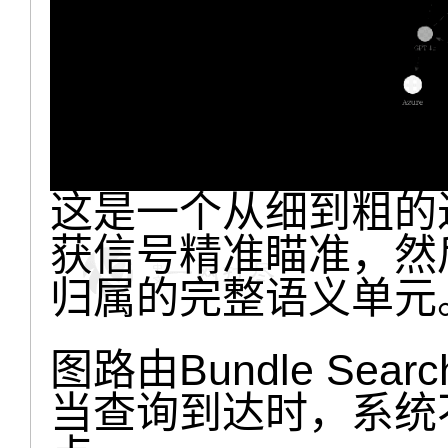
这是一个从细到粗的
获信号精准瞄准，然
归属的完整语义单元
图路由Bundle Sea
当查询到达时，系统