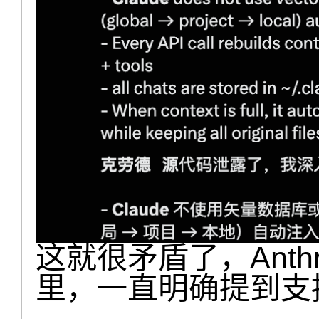
这就很矛盾了，Anth
里，一直明确提到支