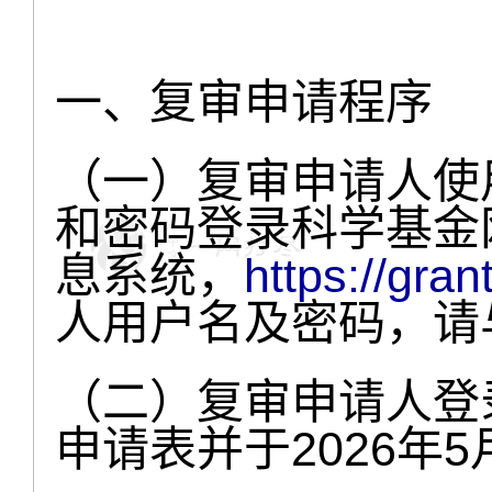
一、复审申请程序
（一）复审申请人使
和密码登录科学基金
息系统，
https://gran
人用户名及密码，请
（二）复审申请人登
申请表并于2026年5