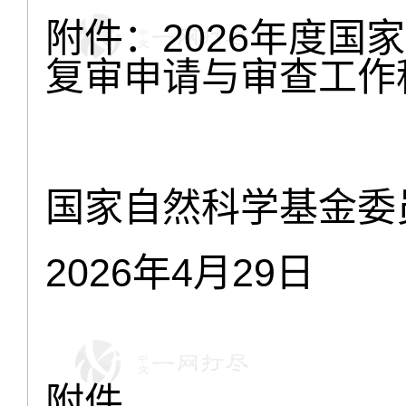
附件：2026年度国
复审申请与审查工作
国家自然科学基金委
2026年4月29
附件