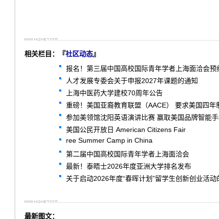
相关栏目：『
社区动态
』
报名！第三届中国高校国际青年学者上海面洽会预
人才发展专委会关于申报2027年课题的通知
上海中医药大学建校70周年公告
重磅！美国亚裔教育联盟（AACE） 要求美国四
参加美领馆沈阳英语演讲比赛 赢取美国品牌智能
美国公民开放日 American Citizens Fair
ree Summer Camp in China
第二届中国高校国际青年学者上海面洽会
最新！泰晤士2026年度亚洲大学排名发布
关于启动2026年度“春晖计划”留学生创新创业活动
最新图文：