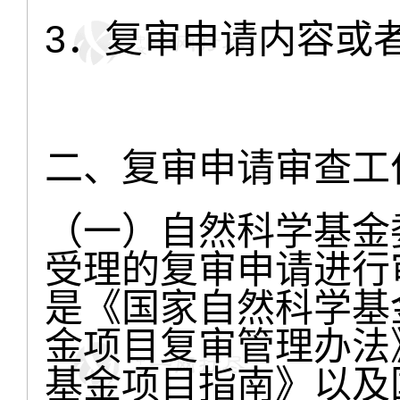
3．复审申请内容或
二、复审申请审查工
（一）自然科学基金
受理的复审申请进行
是《国家自然科学基
金项目复审管理办法》
基金项目指南》以及