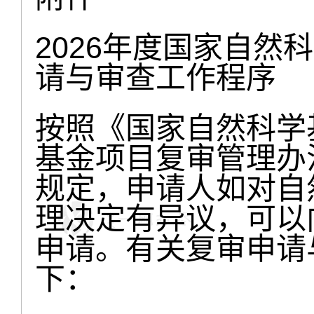
2026年度国家自然
请与审查工作程序
按照《国家自然科学
基金项目复审管理办
规定，申请人如对自
理决定有异议，可以
申请。有关复审申请
下：