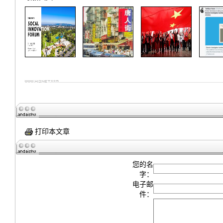
打印本文章
您的名
字：
电子邮
件：