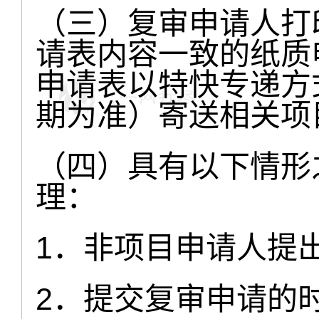
（三）复审申请人打
请表内容一致的纸质
申请表以特快专递方
期为准）寄送相关项
（四）具有以下情形
理：
1．非项目申请人提
2．提交复审申请的