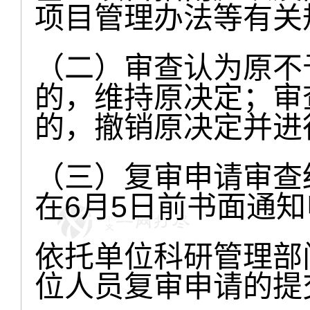
项目管理办法等有关
（二）审查认为原不
的，维持原决定；审
的，撤销原决定并进
（三）复审申请审查
在6月5日前书面通
依托单位科研管理部
位人员复审申请的提