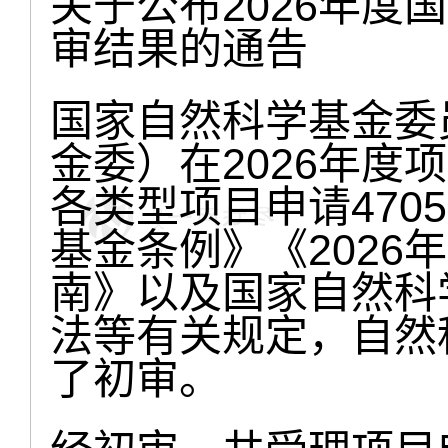
关于公布2026年度
审结果的通告
国家自然科学基金委
金委）在2026年度
各类型项目申请470
基金条例》《2026
南》以及国家自然科
法等有关规定，自然
了初审。