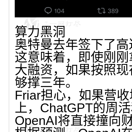
算力黑洞
奥特曼去年签下了高达
这意味着，即使刚刚拿
大融资，如果按照现
够撑三年。
Friar担心，如果
上，ChatGPT的
OpenAI将直接撞向