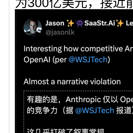
为300亿美元，接