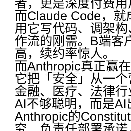
者，更是深度付费用
而Claude Cod
用它写代码、调架构
作流的刚需。B端客
高，续约率惊人。
而Anthropic真正
它把「安全」从一个
金融、医疗、法律行
AI不够聪明，而是A
Anthropic的Const
究、负责任部署承诺