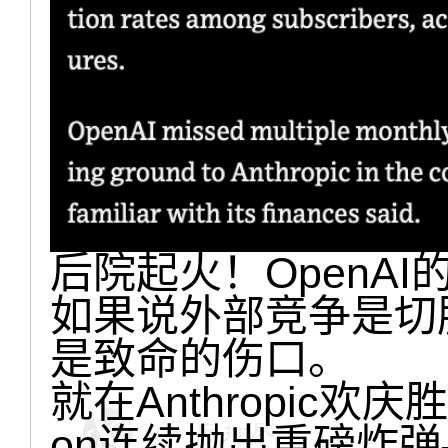
后院起火！OpenAI
如果说外部竞争是切
是致命的伤口。
就在Anthropic欢庆胜
on连续抛出重磅炸弹