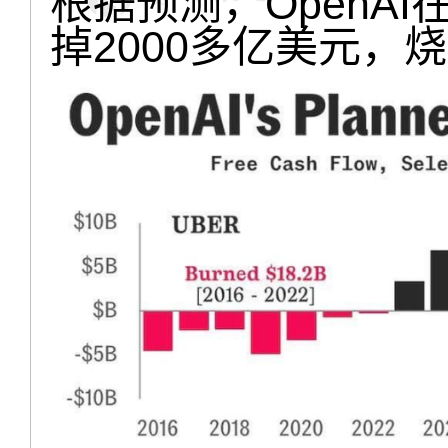
根据预测，OpenA
掉2000多亿美元，