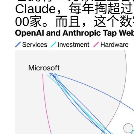
Claude，每年掏超
00家。而且，这个