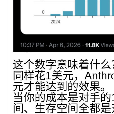
这个数字意味着什么
同样花1美元，Anthr
元才能达到的效果。
当你的成本是对手的
间、生存空间全都是