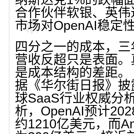
合作伙伴软银、英伟
市场对OpenAI稳定
四分之一的成本，三
营收反超只是表面。真
是成本结构的差距。
据《华尔街日报》披
球SaaS行业权威分析
析，OpenAI预计2
约1210亿美元，而An