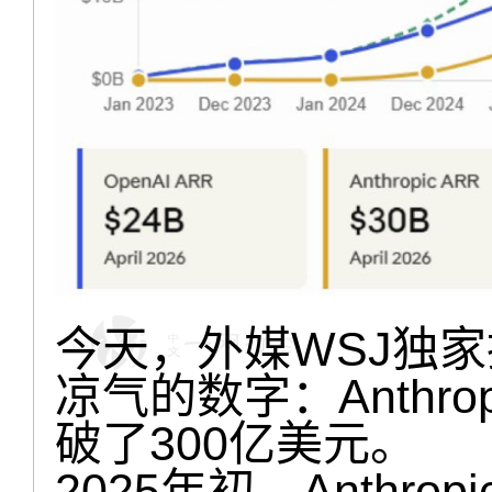
今天，外媒WSJ独
凉气的数字：Anthr
破了300亿美元。
2025年初，Anthro