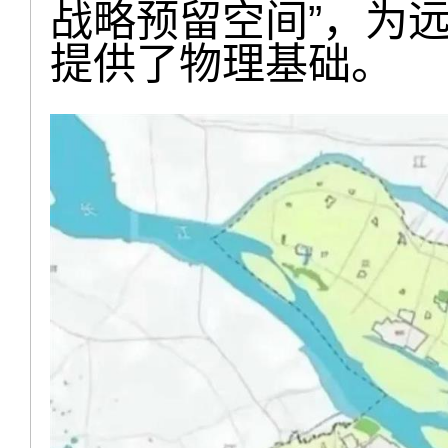
战略预留空间”，为
提供了物理基础。