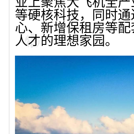
业上聚焦大飞机全产
等硬核科技，同时通
心、新增保租房等配
人才的理想家园。