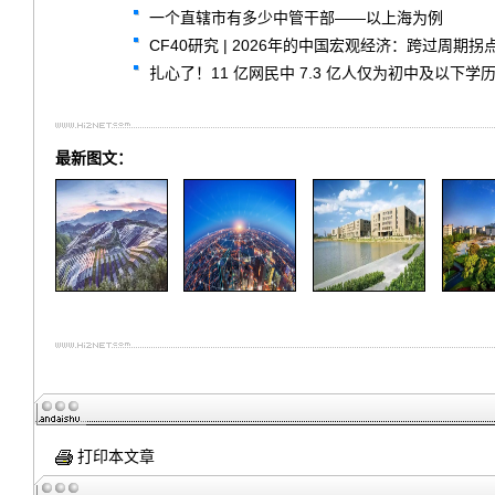
一个直辖市有多少中管干部——以上海为例
CF40研究 | 2026年的中国宏观经济：跨过周期
扎心了！11 亿网民中 7.3 亿人仅为初中及以下学
最新图文：
打印本文章