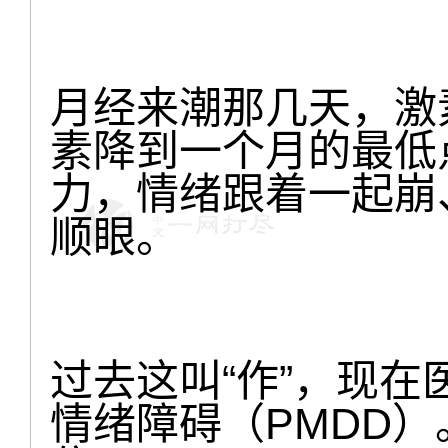
月经来潮那几天，激
素降到一个月的最低
力，情绪跟着一起崩
顺眼。
过去这叫“作”，现
情绪障碍（PMDD