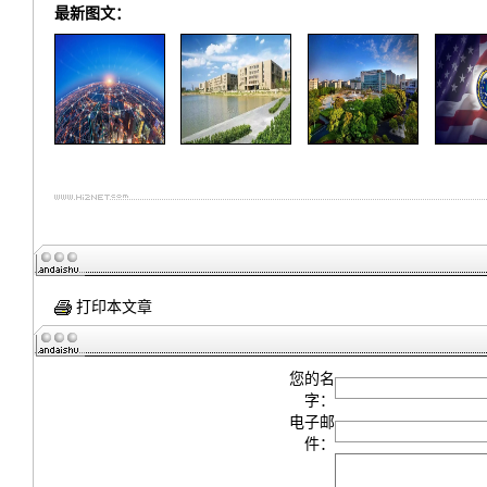
最新图文：
打印本文章
您的名
字：
电子邮
件：