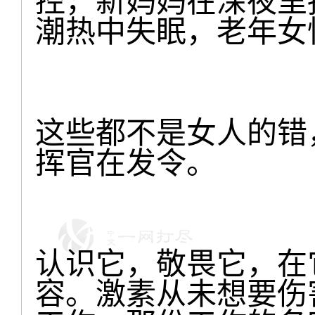
控，新妈妈在深夜里
潮热中失眠，老年女
这些都不是女人的错
挥官在发令。
认识它，敬畏它，在
容。激素从未想要伤