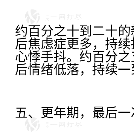
约百分之十到二十的
后焦虑症更多，持续
心悸手抖。约百分之
后情绪低落，持续一
五、更年期，最后一