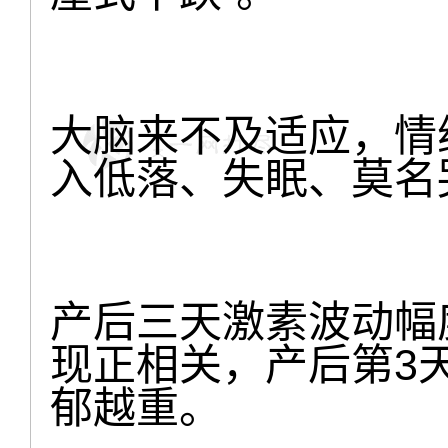
大脑来不及适应，情
入低落、失眠、莫名
产后三天激素波动幅
现正相关，产后第3
郁越重。