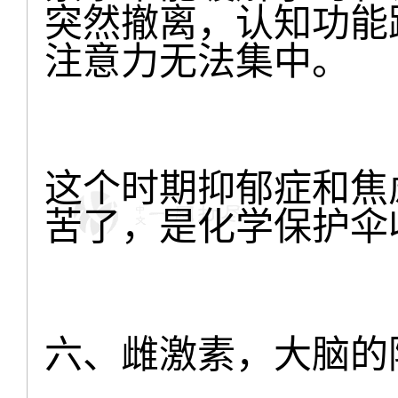
突然撤离，认知功能
注意力无法集中。
这个时期抑郁症和焦
苦了，是化学保护伞
六、雌激素，大脑的