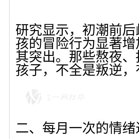
研究显示，初潮前后
孩的冒险行为显著增
其突出。那些熬夜、
孩子，不全是叛逆，
二、每月一次的情绪