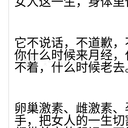
女人这一生，身体里
它不说话，不道歉，
你什么时候来月经，
不着，什么时候老去
卵巢激素、雌激素、
手，把女人的一生切