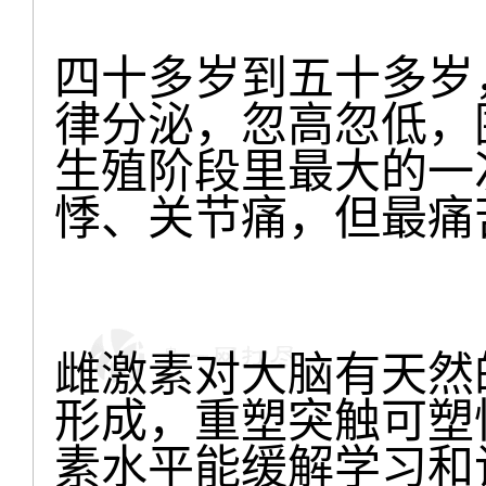
四十多岁到五十多岁
律分泌，忽高忽低，
生殖阶段里最大的一
悸、关节痛，但最痛
雌激素对大脑有天然
形成，重塑突触可塑
素水平能缓解学习和