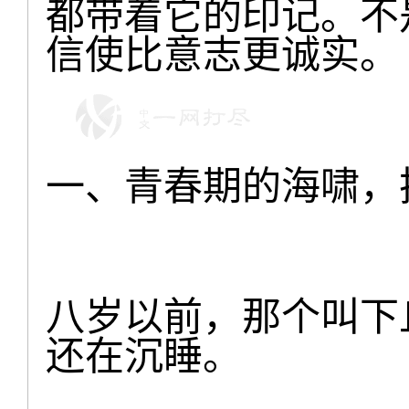
都带着它的印记。不
信使比意志更诚实。
一、青春期的海啸，
八岁以前，那个叫下
还在沉睡。