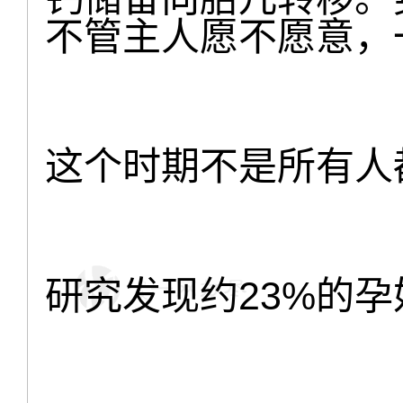
不管主人愿不愿意，
这个时期不是所有人
研究发现约23%的