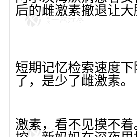
后的雌激素撤退让大
短期记忆检索速度下
了，是少了雌激素。
激素，看不见摸不着