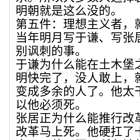
明朝就是这么没的。
第五件：理想主义者，
当年明月写于谦、写张
别讽刺的事。
于谦为什么能在土木堡
明快完了，没人敢上，
变成多余的人了。他太
以他必须死。
张居正为什么能推行改
改革马上死。他硬扛了十