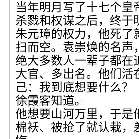
当年明月写了十七个皇
杀戮和权谋之后，终于
朱元璋的权力，他死了
扫而空。袁崇焕的名声
绝大多数人一辈子都在
大官、多出名。他们活
己：我到底想要什么？
徐霞客知道。
他想要山河万里，于是
棉袄、被抢了就认栽，