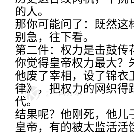
的人。
那你可能问了：既然这
别急，往下看。
第二件：权力是击鼓传
你觉得皇帝权力最大？
他废了宰相，设了锦衣
律》，把权力的网织得
代。
结果呢？他刚死，他儿
皇帝，有的被太监活活