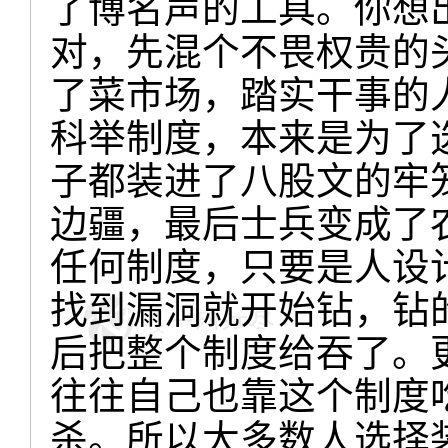
了博名声的工具。你想
对，先混个不畏权贵的
了菜市场，踏实干事的
科举制度，本来是为了
子都装进了八股文的牢
边疆，最后士兵变成了
任何制度，只要是人设
找到漏洞就开始钻，钻
后把整个制度给吞了。
往往自己也靠这个制度
杀。所以大多数人选择