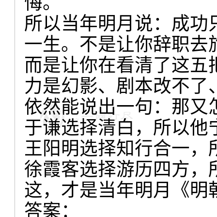
悔。
所以当年明月说：成功
一生。不是让你辞职去
而是让你在看清了这五
力是幻影、剧本改不了
依然能说出一句：那又
于谦选择清白，所以他
王阳明选择知行合一，
徐霞客选择游历四方，
这，才是当年明月《明
答案：