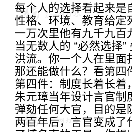
每个人的选择看起来是
性格、环境、教育给定
一万次里他有九千九百
当无数人的 “必然选择
洪流。你一个人在里面
那还能做什么？看第四
第四件：制度长着长着
朱元璋当年设计言官制
弹劾任何大官，目的是
两百年后，言官变成了