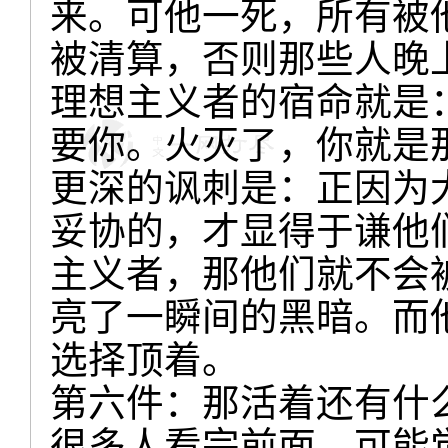
来。可他一死，所有被
被清算，否则那些人晚
理想主义者的宿命就是
要你。火灭了，你就是
更深的讽刺是：正因为
妥协的，才显得于谦他
主义者，那他们就不会
亮了一瞬间的黑暗。而
选择顶着。
第六件：那活着还有什
很多人看完前面，可能