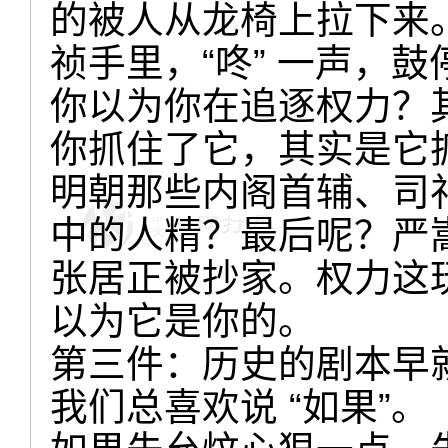
的被人从龙椅上拉下来
祯手里，“咚” 一声，
你以为你在追逐权力？
你抓住了它，其实是它
明朝那些内阁首辅、司
中的人精？最后呢？严
张居正被抄家。权力这
以为它是你的。
第三件：历史的剧本早
我们总喜欢说 “如果”。