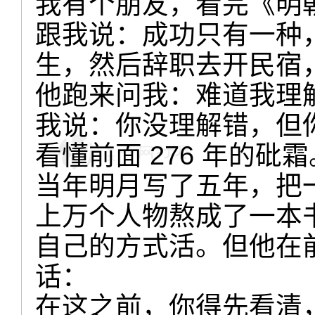
我有个朋友，看完《明
跟我说：成功只有一种
生，然后辞职去开民宿
他跑来问我：难道我理
我说：你没理解错，但
看懂前面 276 年的砒霜
当年明月写了五年，把
上万个人物熬成了一本
自己的方式活。但他在
话：
在这之前，你得先看清