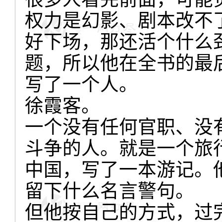
权力是幻影、剧本改不
好下场，那还活个什么
题，所以他在全书的最
写了一个人。
徐霞客。
一个没有任何官职、没
斗争的人。就是一个旅
中国，写了一本游记。
留下什么名言警句。
但他按自己的方式，过