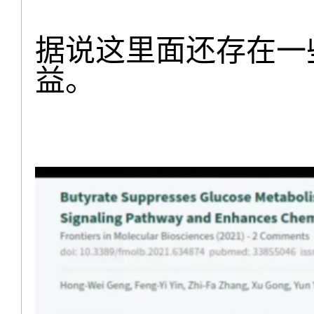
据说这里面还存在一
益。