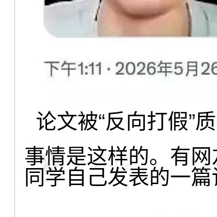
论文被“反向打假”
事情是这样的。有网友在
同学自己发表的一篇