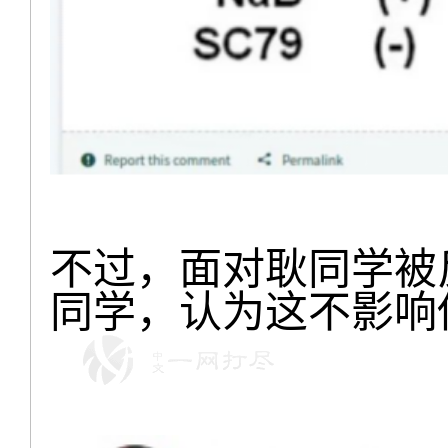
不过，面对耿同学被
同学，认为这不影响