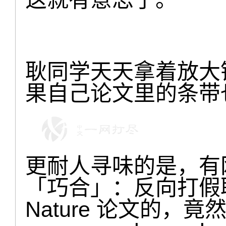
耿同学天天拿着放大
果自己论文里的条带
更耐人寻味的是，有
「巧合」：反向打假
Nature 论文的，竟然