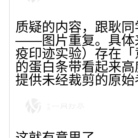
质疑的内容，跟耿同
——图片重复。具体
疫印迹实验）存在「
的蛋白条带看起来高
提供未经裁剪的原始
这就有意思了。