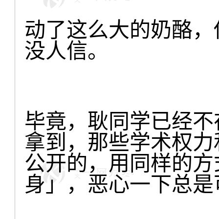
动了这么大的奶酪，
没人信。
毕竟，耿同学已经不
拿到，那些学术权力
公开的，用同样的方
身」，恶心一下总是