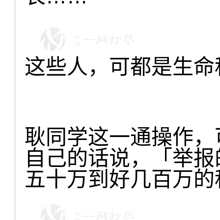
这些人，可都是生命
耿同学这一通操作，
自己的话说，「举报
五十万到好几百万的