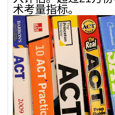
术考量指标。