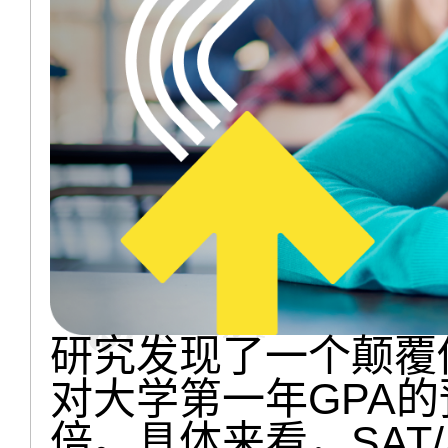
研究发现了一个颠覆
对大学第一年GPA的
倍。具体来看，SAT/