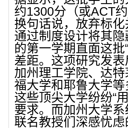
约1300分（或ACT
换句话说，放弃标化
通过制度设计将其隐
的第一学期直面这批
差距。这项研究发表
加州理工学院、达特
福大学和耶鲁大学等
这些顶尖大学纷纷“
要求。而加州大学系
联名教授们深感忧虑