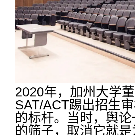
2020年，加州大学
SAT/ACT踢出招
的标杆。当时，舆论
的筛子，取消它就是