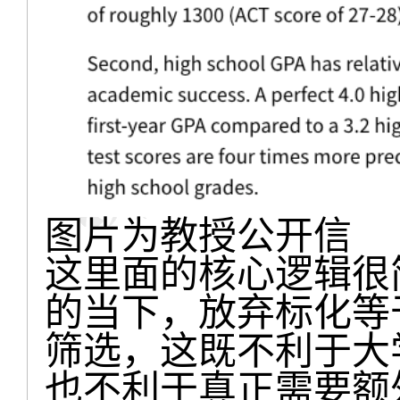
图片为教授公开信
这里面的核心逻辑很
的当下，放弃标化等
筛选，这既不利于大
也不利于真正需要额