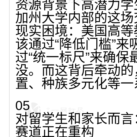
资源背景下高潜力学
加州大学内部的这场
现实困境：美国高等
该通过“降低门槛”
过“统一标尺”来确
没。而这背后牵动的
置、种族多元化等一
05
对留学生和家长而言
赛道正在重构