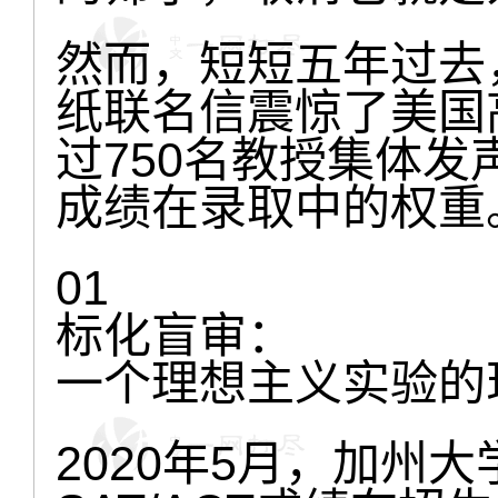
然而，短短五年过去
纸联名信震惊了美国
过750名教授集体
成绩在录取中的权重
01
标化盲审：
一个理想主义实验的
2020年5月，加州