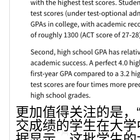
更加值得关注的是，
交成绩的学生在大学
据显示，这批学生的