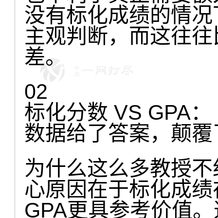
没有标化成绩的情况
主观判断，而这往往
差。
02
标化分数 VS GPA：
数据给了答案，颠覆
为什么这么多教授不
心原因在于标化成绩
GPA更具参考价值