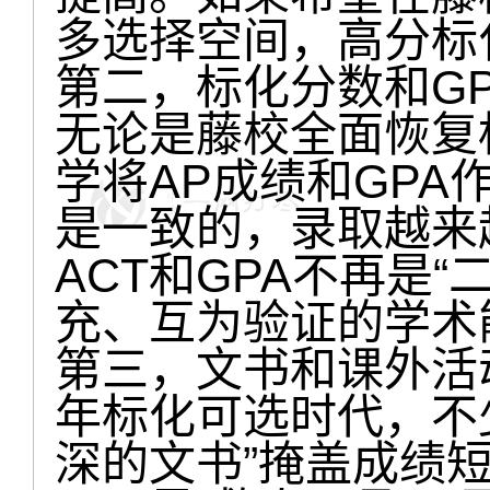
多选择空间，高分标
第二，标化分数和G
无论是藤校全面恢复
学将AP成绩和GP
是一致的，录取越来越
ACT和GPA不再是
充、互为验证的学术
第三，文书和课外活
年标化可选时代，不
深的文书”掩盖成绩