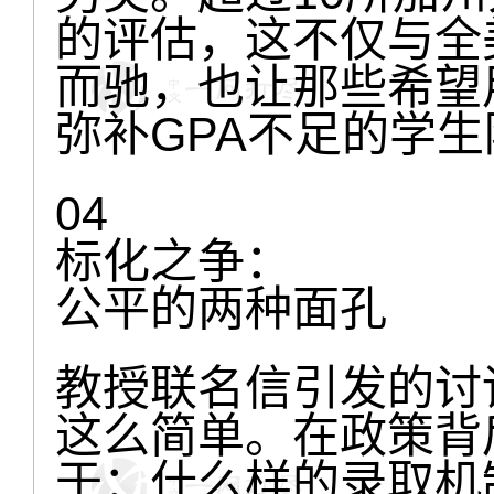
的评估，这不仅与全
而驰，也让那些希望
弥补GPA不足的学生
04
标化之争：
公平的两种面孔
教授联名信引发的讨
这么简单。在政策背
于：什么样的录取机