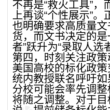
不再是“救火工具”
上再谈“个性展示”。正如
也明确要求高质量文
货，而文书决定的是
者”跃升为“录取人选
第四，时刻关注政策
美国高校的标化政策
统内教授联名呼吁如
分校可能会率先调整
将随之调整。对于目