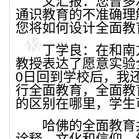
文汇报：您曾多次
通识教育的不准确理
您将如何设计全面教
丁学良：在和南方
教授表达了愿意实验
0日回到学校后，我
行全面教育，全面教
的区别在哪里，学生
哈佛的全面教育共