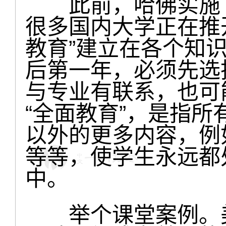
此前，哈佛实施了
很多国内大学正在推开
教育”建立在各个知
后第一年，必须先选
与专业有联系，也可
“全面教育”，是指
以外的更多内容，例
等等，使学生永远都
中。
举个课堂案例。美