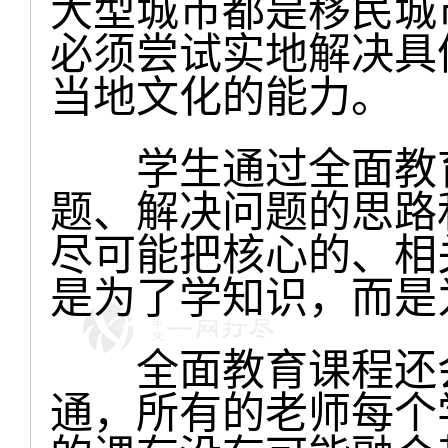
大型城市都是移民城
必须尝试实地解决具
当地文化的能力。
学生通过全面教育
题、解决问题的思路
尽可能把核心的、相
是为了学知识，而是
全面教育课程还会
通，所有的老师每个