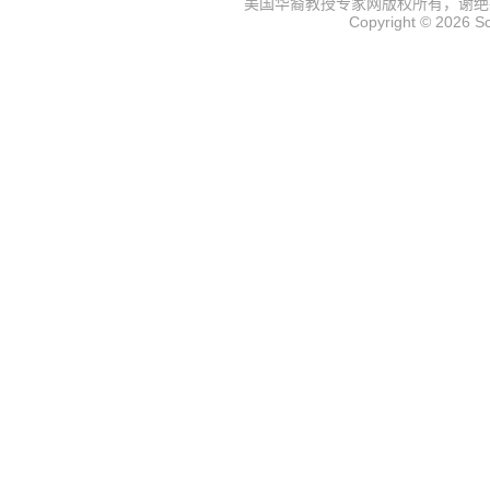
美国华裔教授专家网
版权所有，谢绝
Copyright © 2026
S