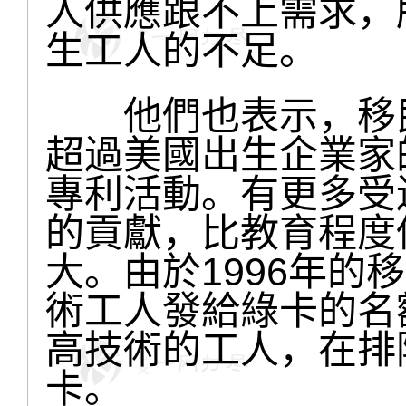
人供應跟不上需求，
生工人的不足。
他們也表示，移民
超過美國出生企業家
專利活動。有更多受
的貢獻，比教育程度
大。由於1996年的
術工人發給綠卡的名
高技術的工人，在排
卡。