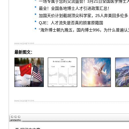
一场专属于您的交流盛会！3月21日全国医学博士
最全！全国各地博士人才引进政策汇总！
加国天价计划截胡顶尖科学家，25人弃美回多伦多
QJE：人才流失是否真的损害原籍国
“海外博士朝九晚五，国内博士996，为什么普遍认
最新图文：