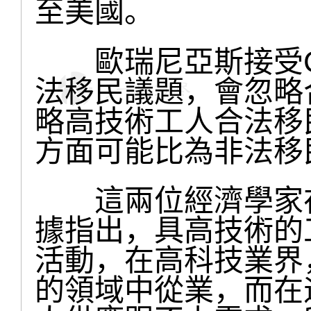
至美國。
歐瑞尼亞斯接受C
法移民議題，會忽略
略高技術工人合法移
方面可能比為非法移
這兩位經濟學家在
據指出，具高技術的
活動，在高科技業界
的領域中從業，而在