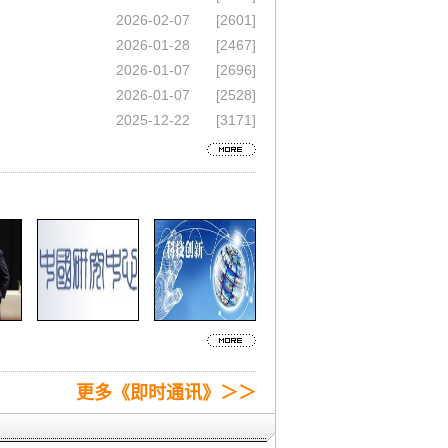
2026-02-07
[2601]
2026-01-28
[2467]
2026-01-07
[2696]
2026-01-07
[2528]
2025-12-22
[3171]
更多《即时通讯》＞＞