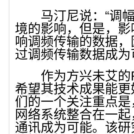
马汀尼说：“调幅
境的影响，但是，影
响调频传输的数据，
过调频传输数据成为
作为方兴未艾的F
希望其技术成果能更
们的一个关注重点是
网络系统整合在一起
通讯成为可能。该研