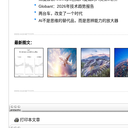
Globant：2026年技术趋势报告
两台车，改变了一个时代
AI不是思维的替代品，而是思辨能力的放大器
最新图文：
打印本文章