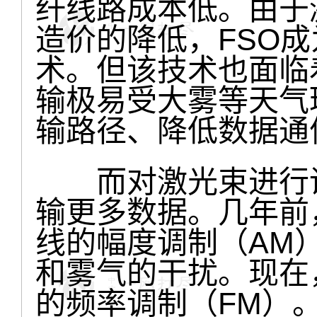
纤线路成本低。由于
造价的降低，FSO
术。但该技术也面临
输极易受大雾等天气
输路径、降低数据通
而对激光束进行调
输更多数据。几年前
线的幅度调制（AM
和雾气的干扰。现在
的频率调制（FM）