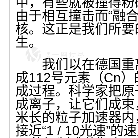
中，有些就被撞得粉
由于相互撞击而“融合
核。这正是我们所要
生。
我们以在德国重离子
成112号元素（Cn
成过程。科学家把原
成离子，让它们成束，
米长的粒子加速器内
接近“1 / 10光速