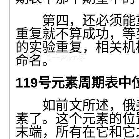
第四，还必须能重
重复就不算成功，等
的实验重复，相关机
命名。
119号元素周期表中
如前文所述，俄美
素了。这个元素的位
末端，所有在它和它