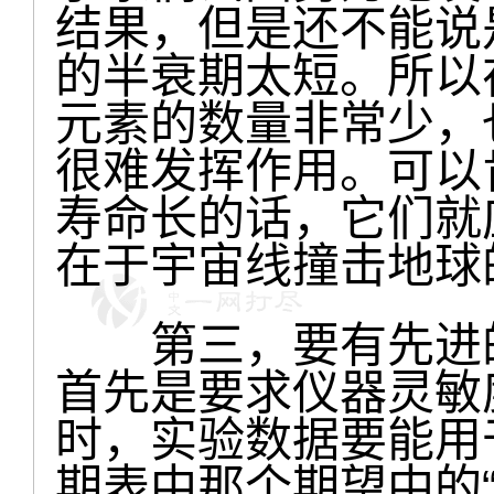
结果，但是还不能说
的半衰期太短。所以
元素的数量非常少，
很难发挥作用。可以
寿命长的话，它们就
在于宇宙线撞击地球
第三，要有先进的
首先是要求仪器灵敏
时，实验数据要能用
期表中那个期望中的“