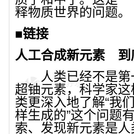
释物质世界的问题。
■链接
人工合成新元素
到
人类已经不是第一
超铀元素，科学家这
类更深入地了解“我
样生成的”这个问题
索、发现新元素是人