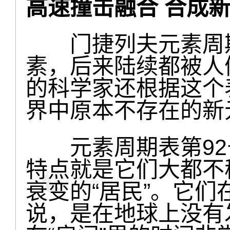
高速撞击融合 合成
门捷列夫元素周期
素，后来陆续都被人
的科学家还根据这个
界中原本不存在的新
元素周期表第92号
特点就是它们大都不
衰变的“居民”。它
说，是在地球上没有