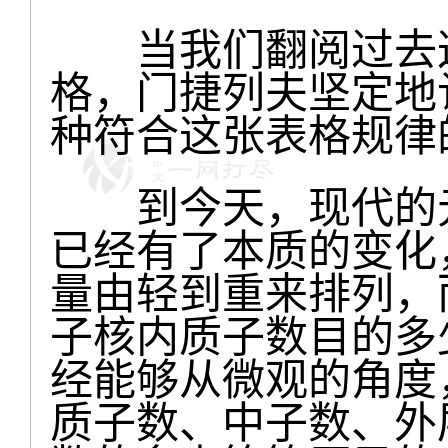
当我们翻阅过去这
格，门捷列夫坚定地
种符合这张表格规律
到今天，现代的元
已经有了本质的变化
量由轻到重来排列，
子核内质子数目的多
经能够从微观的角度
质子数、中子数、外