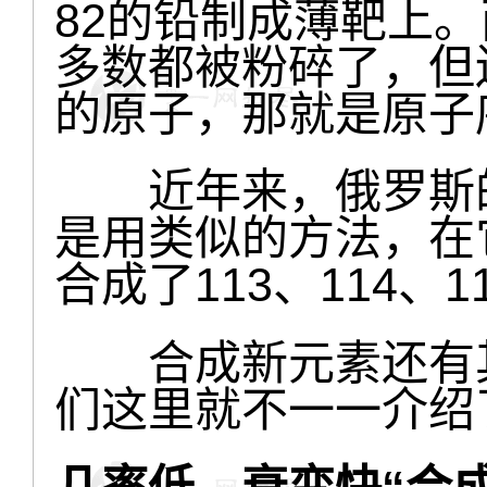
82的铅制成薄靶上
多数都被粉碎了，但
的原子，那就是原子序数
近年来，俄罗斯的
是用类似的方法，在
合成了113、114、1
合成新元素还有其
们这里就不一一介绍