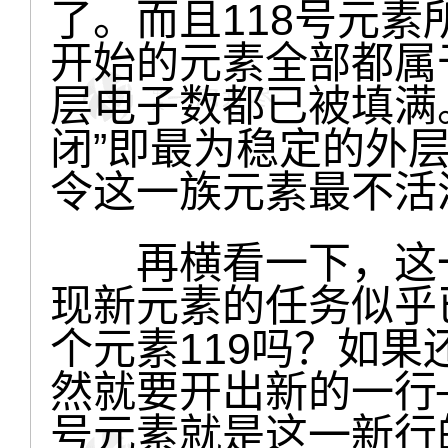
了。而且118号元
开始的元素全部都属
层电子数都已被填满
闭”即最为稳定的外
令这一族元素最不活
再横看一下，这一
现新元素的任务似乎
个元素119吗？如
然就要开出新的一行─
号元素就是这一新行