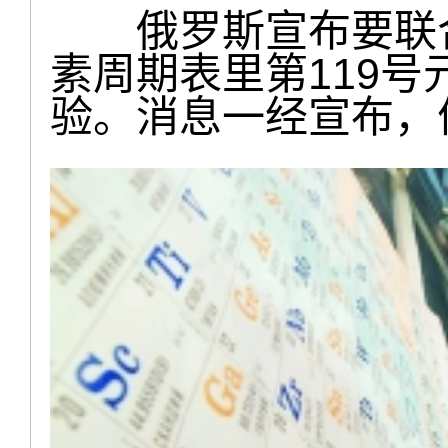
俄罗斯宣布要联合
素周期表里第119号
验。消息一经宣布，