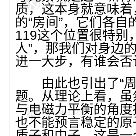
质，这本身就意味着
的“房间”，它们各自
119这个位置很特别
人”，那我们对身边
进一大步，有谁会否
由此也引出了“周
题。从理论上看，虽
与电磁力平衡的角度
也不能预言稳定的原
质子和中子。这是一