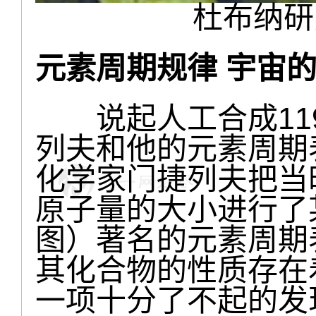
杜布纳研
元素周期规律 宇宙
说起人工合成11
列夫和他的元素周期
化学家门捷列夫把当
原子量的大小进行了
图）著名的元素周期
其化合物的性质存在
一项十分了不起的发