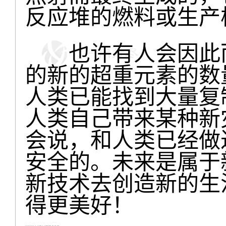
反应堆的燃料或生产
也许有人会因此而
的新的超重元素的数
人类已能找到大量复
人类自己带来某种新
会说，和人类已经做
安全的。未来是属于
新技术去创造新的生
得更美好！