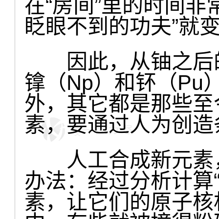
在“房间”里的时间非
眨眼不到的功夫”就变
因此，从铀之后的第
镎（Np）和钚（P
外，其它都是那些至
素，要通过人为创造
人工合成新元素，
办法：经过分析计算“
素，让它们的原子核