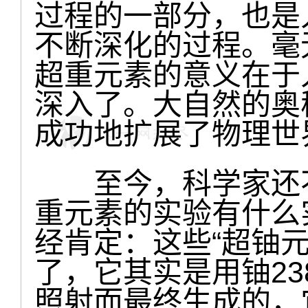
过程的一部分，也是
不断深化的过程。毫
超重元素的意义在于
深入了。大自然的奥
成功地扩展了物理世
至今，科学家还不
重元素的实验有什么
经肯定：这些“超铀元
了，它其实是用铀2
照射而最终生成的，