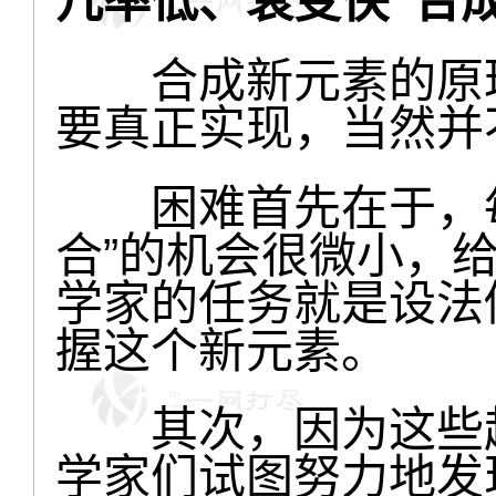
几率低、衰变快“合
合成新元素的原理
要真正实现，当然并
困难首先在于，每
合”的机会很微小，
学家的任务就是设法
握这个新元素。
其次，因为这些超
学家们试图努力地发