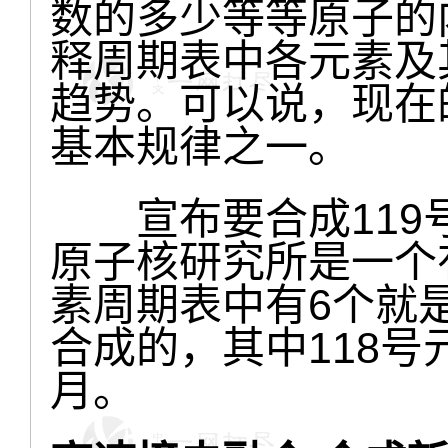
数的多少等等原子的
释周期表中各元素及
趋势。可以说，现在
基本规律之一。
宣布要合成119
原子核研究所是一个
素周期表中有6个就
合成的，其中118号元
月。