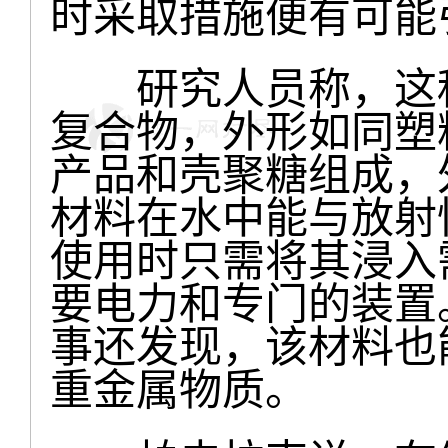
时采取措施便有可能
研究人员称，这种
复合物，外形如同塑
产品和壳聚糖组成，
材料在水中能与放射
使用时只需将其浸入
要电力和专门的装置
事还发现，该材料也
重金属物质。