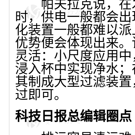
帕夫拉克说，在发
时，供电一般都会出
化装置一般都难以派
优势便会体现出来。
灵活：小尺度应用中
浸入杯中实现净水；
其制成大型过滤装置
过即可。
科技日报总编辑圈点