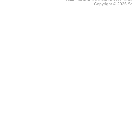
Copyright © 2026
S