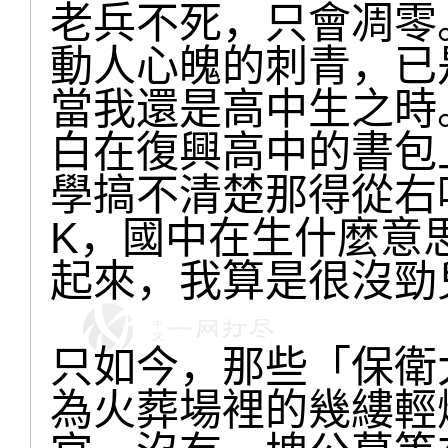
老兵不死，只會凋零
動人心魄的刺青，已
當我還是高中生之時
白在復興高中的書包
學搞不清楚那得從右
K，國中在生什麼意
起來，我算是很沒勁
只如今，那些「保衛
為火葬場裡的幾縷輕