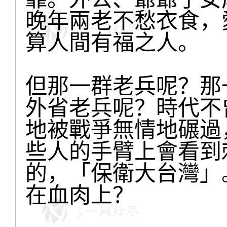
晚年兩老不愁衣食，
算人間有福之人。
但那一群老兵呢？那
外省老兵呢？時代不
地被戰爭無情地碾過
些人的手臂上會看到
的，「保衛大台灣」
在血肉上？