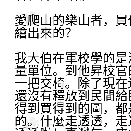
愛爬山的樂山者，買
繪出來的？
我大伯在軍校學的是
量單位。到他昇校官
一把交椅。除了現在
還沒有釋放到民間給
得到買得到的圖，都
的。什麼走透透，走