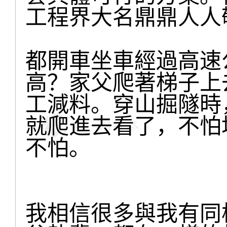
工程界大名鼎鼎人人
都開車坐車經過高速
高？家父爬著梯子上
工減料。穿山掘隧時
就爬進去看了，不怕
不怕。
我相信很多與我有同