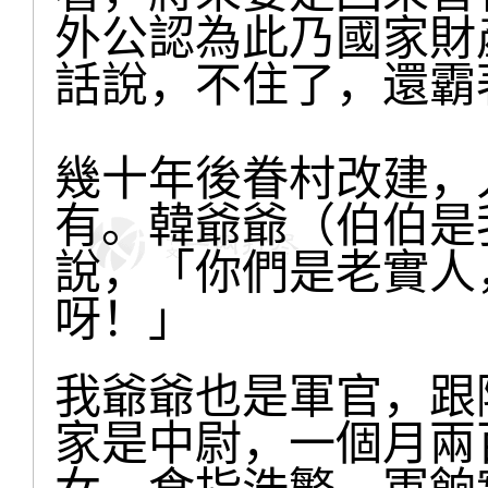
外公認為此乃國家財
話說，不住了，還霸
幾十年後眷村改建，
有。韓爺爺（伯伯是
說，「你們是老實人
呀！」
我爺爺也是軍官，跟
家是中尉，一個月兩