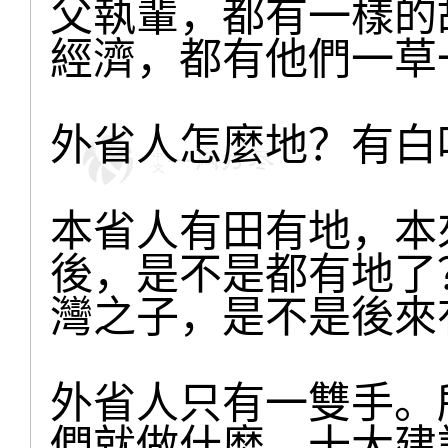
父執輩，都有一樣的
經濟，都有他們一草
外省人怎麼地？有白
本省人有田有地，本
後，是不是都有地了
灣之子，是不是後來
外省人只有一雙手。
們就做什麼，十大建