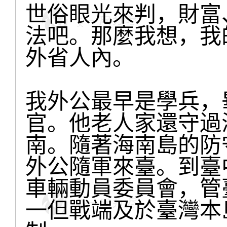
世俗眼光來判，財富
法吧。那麼我想，我
外省人內。
我外公最早是學兵，
官。他老人家還守過
南。隨著海南島的防
外公隨軍來臺。到臺
車輛動員委員會，管
一但戰端及於臺灣本