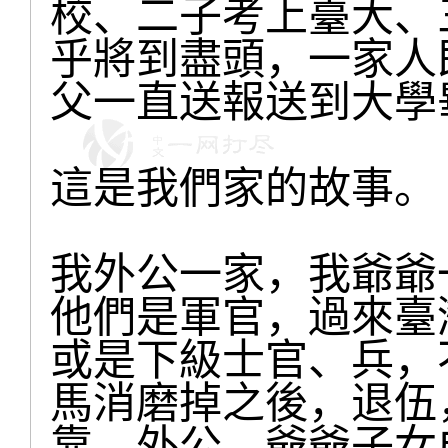
校、二子考上臺大、
乎將到盡頭，一家人
父一直送報送到大學
這是我們家的故事。
我外公一家，我爺爺
他們是軍官，過來臺
或是下級士官、兵，
馬消磨掉之後，退伍
靠。外公、爺爺子女