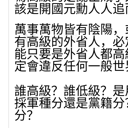
該是開國元勳人人追
萬事萬物皆有陰陽，
有高級的外省人，必
能只要是外省人都高
定會違反任何一般世
誰高級？誰低級？是
採軍種分還是黨籍分
分？