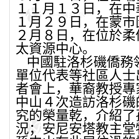
１１月１３日，在中
１月２９日，在蒙市
２月８日，在位於柔
太資源中心。
中國駐洛杉磯僑務
單位代表等社區人士
者會上，華裔教授專
中山４次造訪洛杉磯
究的榮量乾，介紹了
況；安尼安塔教主堂牧師