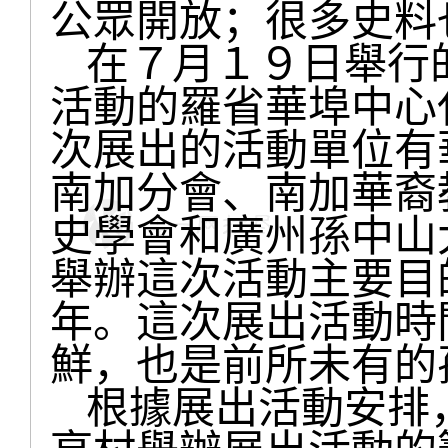
公眾開放；很多史料
在７月１９日舉行
活動的羅省華埠中心
次展出的活動單位有
南加分會、南加華裔
史學會和廣州孫中山
舉辦這次活動主要目
年。這次展出活動時
鮮，也是前所未有的
根據展出活動安排