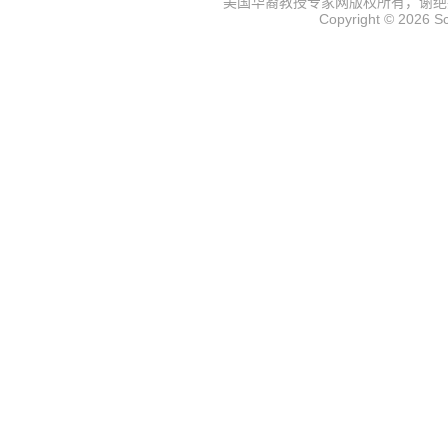
美国华裔教授专家网
版权所有，谢绝
Copyright © 2026
S