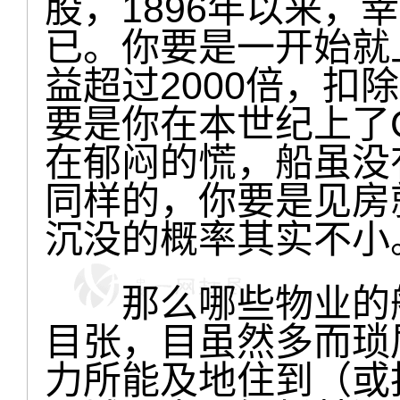
股，1896年以来，
已。你要是一开始就
益超过2000倍，扣
要是你在本世纪上了
在郁闷的慌，船虽没
同样的，你要是见房
沉没的概率其实不小
那么哪些物业的船
目张，目虽然多而琐
力所能及地住到（或