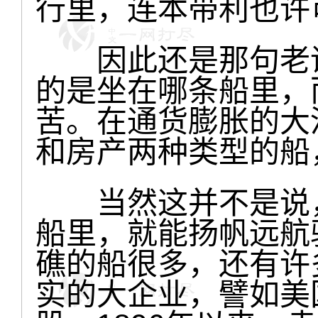
行里，连本带利也许
因此还是那句老话
的是坐在哪条船里，
苦。在通货膨胀的大
和房产两种类型的船
当然这并不是说，
船里，就能扬帆远航
礁的船很多，还有许
实的大企业，譬如美