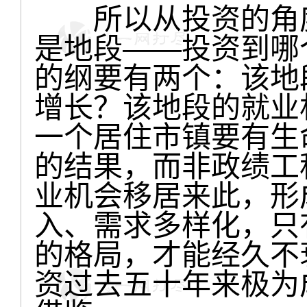
所以从投资的角度
是地段——投资到哪
的纲要有两个：该地
增长？该地段的就业
一个居住市镇要有生
的结果，而非政绩工
业机会移居来此，形
入、需求多样化，只
的格局，才能经久不
资过去五十年来极为