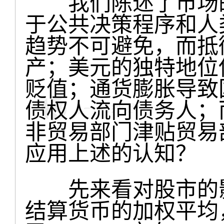
我们陈述了市场的
于公共决策程序和人
趋势不可避免，而抵
产；美元的独特地位
贬值；通货膨胀导致
债权人流向债务人；
非贸易部门津贴贸易
应用上述的认知？
先来看对股市的影
结算货币的加权平均