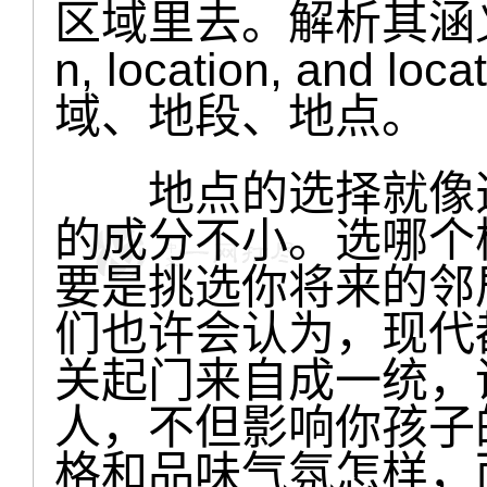
区域里去。解析其涵义，
n, location, an
域、地段、地点。
地点的选择就像选
的成分不小。选哪个
要是挑选你将来的邻
们也许会认为，现代
关起门来自成一统，
人，不但影响你孩子
格和品味气氛怎样，