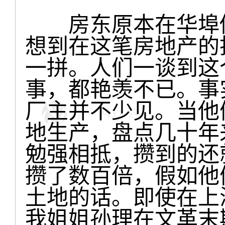
房东原本在华埠做
想到在这笔房地产的
一拼。人们一谈到这个
事，都艳羡不已。事
厂主并不少见。当他
地生产，盘点几十年
勉强相抵，攒到的还
攒了数百倍，假如他
土地的话。即使在上
我姐姐孙理在文革末