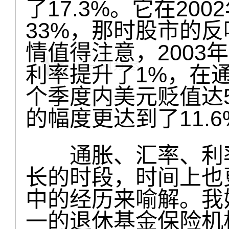
了17.3%。它在20
33%，那时股市的
情值得注意，2003
利率提升了1%，在
个季度内美元贬值达5.
的幅度更达到了11.6
通胀、汇率、利率
长的时段，时间上也
中的经历来喻解。我
一的退休基金保险机