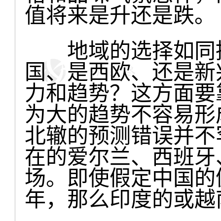
值将来是升还是跌。
地域的选择如同挑
国、是西欧、还是新
力和趋势？这方面要
为大的趋势不容易形
北辙的预测错误并不
在的爱尔兰、西班牙
场。即使假定中国的
年，那么印度的或越