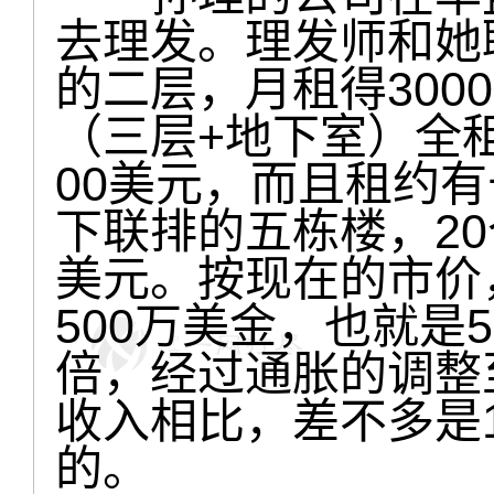
去理发。理发师和她
的二层，月租得300
（三层+地下室）全租
00美元，而且租约有
下联排的五栋楼，20
美元。按现在的市价
500万美金，也就是
倍，经过通胀的调整
收入相比，差不多是
的。