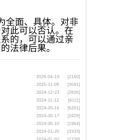
为全面、具体。对非
母对此可以否认。在
关系的，可以通过亲
利的法律后果。
2026-04-19
[2160]
2025-11-09
[3591]
2024-12-23
[2826]
2024-11-12
[6111]
2024-05-16
[6201]
2024-05-17
[2429]
2024-05-10
[1964]
2024-01-20
[3333]
2024-01-01
[2738]