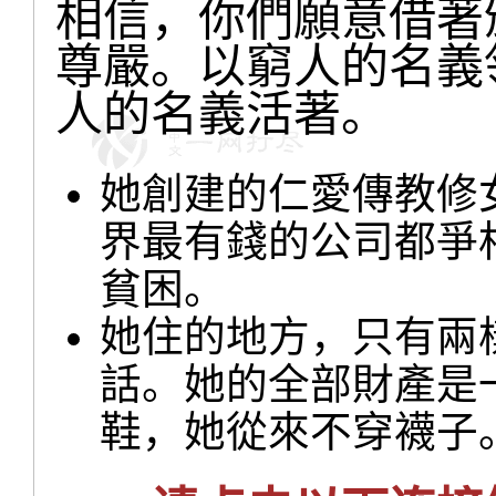
相信，你們願意借著
尊嚴。以窮人的名義
人的名義活著。
她創建的仁愛傳教修
界最有錢的公司都爭
貧困。
她住的地方，只有兩
話。她的全部財產是
鞋，她從來不穿襪子