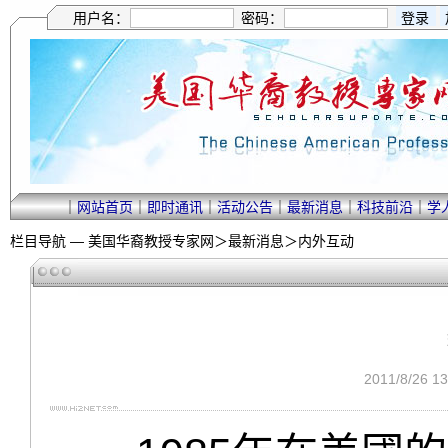
用户名：
密码：
｜
网站首页
｜
即时通讯
｜
活动公告
｜
最新消息
｜
科技前沿
｜
学
栏目导航 —
美国华裔教授专家网
＞
最新消息
＞
内外互动
2011/8/26 