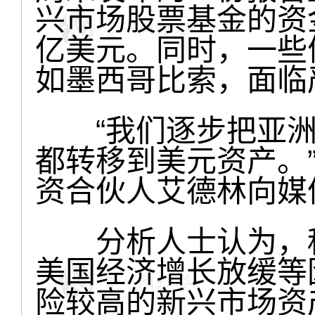
兴市场股票基金的资
亿美元。同时，一些
如墨西哥比索，面临
“我们逐步把亚洲
都转移到美元资产。
资合伙人艾德林向媒
分析人士认为，种
美国经济增长放缓等
险较高的新兴市场资