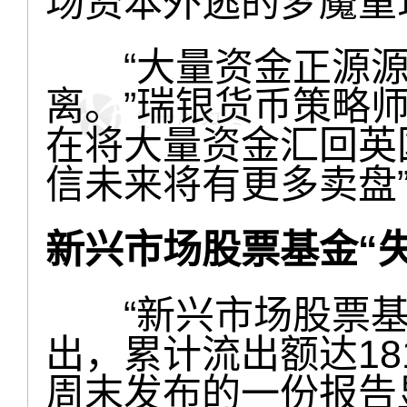
场资本外逃的梦魇重
“大量资金正源源
离。”瑞银货币策略
在将大量资金汇回英
信未来将有更多卖盘
新兴市场股票基金“失
“新兴市场股票基
出，累计流出额达18
周末发布的一份报告