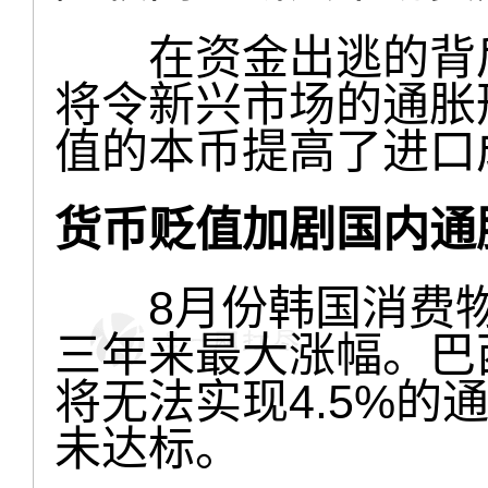
在资金出逃的背后
将令新兴市场的通胀
值的本币提高了进口
货币贬值加剧国内通
8月份韩国消费物价
三年来最大涨幅。巴
将无法实现4.5%的
未达标。