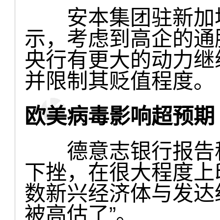
安本集团驻新加坡
示，考虑到高企的通
央行有更大的动力继
并限制其贬值程度。
欧美病毒影响超预期
德意志银行报告称
下挫，在很大程度上
数新兴经济体与发达
被高估了”。