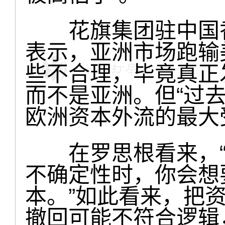
花旗集团驻中国香
表示，亚洲市场跑输
些不合理，毕竟真正
而不是亚洲。但“过
欧洲资本外流的最大
在罗思根看来，“
不确定性时，你会想
本。”如此看来，把
撤回可能不符合逻辑